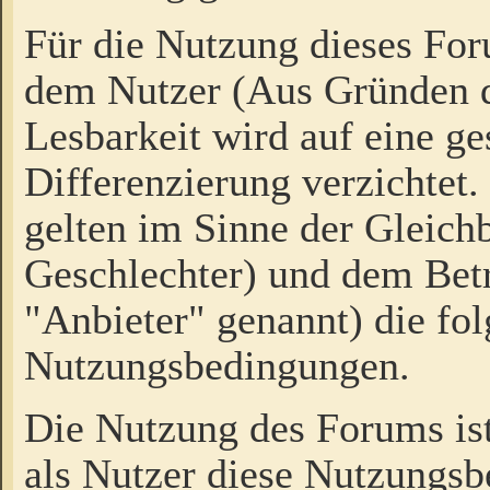
Für die Nutzung dieses Fo
dem Nutzer (Aus Gründen d
Lesbarkeit wird auf eine ge
Differenzierung verzichtet.
gelten im Sinne der Gleich
Geschlechter) und dem Bet
"Anbieter" genannt) die fo
Nutzungsbedingungen.
Die Nutzung des Forums ist
als Nutzer diese Nutzungs