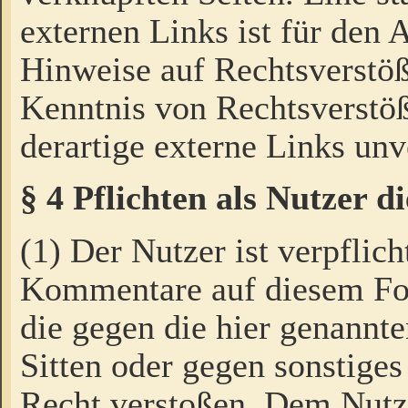
externen Links ist für den 
Hinweise auf Rechtsverstöß
Kenntnis von Rechtsverstö
derartige externe Links unv
§ 4 Pflichten als Nutzer 
(1) Der Nutzer ist verpflich
Kommentare auf diesem For
die gegen die hier genannte
Sitten oder gegen sonstiges
Recht verstoßen. Dem Nutze