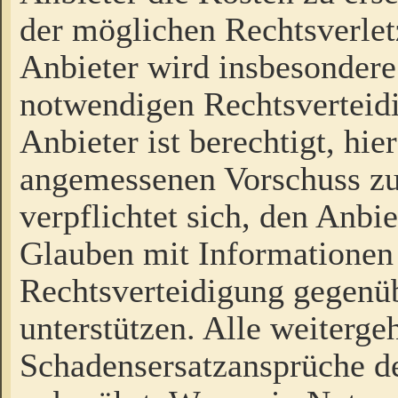
der möglichen Rechtsverlet
Anbieter wird insbesondere
notwendigen Rechtsverteidi
Anbieter ist berechtigt, hi
angemessenen Vorschuss zu
verpflichtet sich, den Anbi
Glauben mit Informationen 
Rechtsverteidigung gegenüb
unterstützen. Alle weiterg
Schadensersatzansprüche de