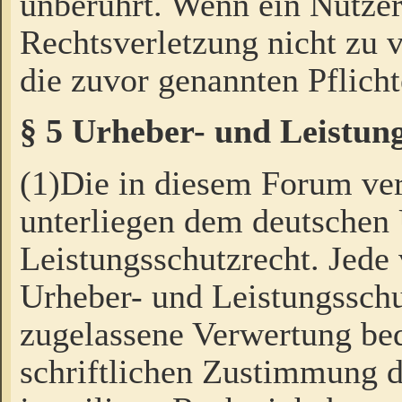
unberührt. Wenn ein Nutzer
Rechtsverletzung nicht zu v
die zuvor genannten Pflicht
§ 5 Urheber- und Leistun
(1)Die in diesem Forum ver
unterliegen dem deutschen
Leistungsschutzrecht. Jede
Urheber- und Leistungsschu
zugelassene Verwertung bed
schriftlichen Zustimmung d