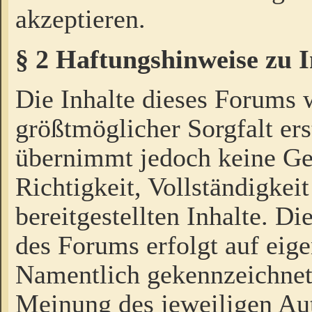
akzeptieren.
§ 2 Haftungshinweise zu 
Die Inhalte dieses Forums 
größtmöglicher Sorgfalt ers
übernimmt jedoch keine Ge
Richtigkeit, Vollständigkeit
bereitgestellten Inhalte. Di
des Forums erfolgt auf eig
Namentlich gekennzeichnet
Meinung des jeweiligen Au