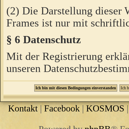
(2) Die Darstellung dieser
Frames ist nur mit schriftli
§ 6 Datenschutz
Mit der Registrierung erklä
unseren Datenschutzbestim
Kontakt
|
Facebook
|
KOSMOS