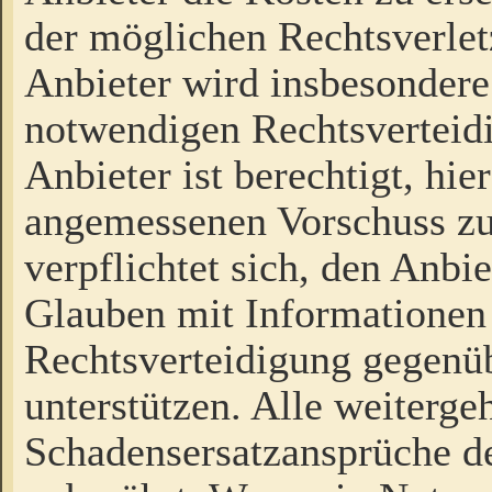
der möglichen Rechtsverlet
Anbieter wird insbesondere
notwendigen Rechtsverteidi
Anbieter ist berechtigt, hi
angemessenen Vorschuss zu
verpflichtet sich, den Anbi
Glauben mit Informationen 
Rechtsverteidigung gegenüb
unterstützen. Alle weiterg
Schadensersatzansprüche de