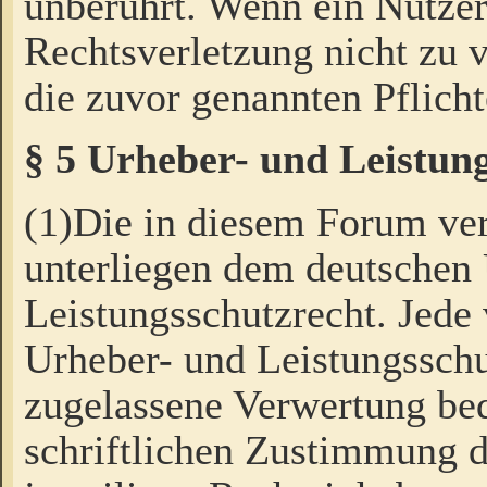
unberührt. Wenn ein Nutzer
Rechtsverletzung nicht zu v
die zuvor genannten Pflicht
§ 5 Urheber- und Leistun
(1)Die in diesem Forum ver
unterliegen dem deutschen
Leistungsschutzrecht. Jede
Urheber- und Leistungsschu
zugelassene Verwertung bed
schriftlichen Zustimmung d