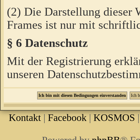
(2) Die Darstellung dieser
Frames ist nur mit schriftli
§ 6 Datenschutz
Mit der Registrierung erklä
unseren Datenschutzbestim
Kontakt
|
Facebook
|
KOSMOS