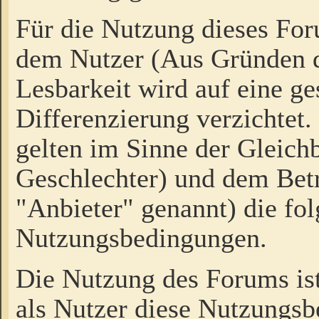
Für die Nutzung dieses Fo
dem Nutzer (Aus Gründen d
Lesbarkeit wird auf eine ge
Differenzierung verzichtet.
gelten im Sinne der Gleich
Geschlechter) und dem Bet
"Anbieter" genannt) die fo
Nutzungsbedingungen.
Die Nutzung des Forums ist
als Nutzer diese Nutzungs