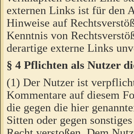
externen Links ist für den 
Hinweise auf Rechtsverstöß
Kenntnis von Rechtsverstö
derartige externe Links unv
§ 4 Pflichten als Nutzer 
(1) Der Nutzer ist verpflich
Kommentare auf diesem For
die gegen die hier genannte
Sitten oder gegen sonstiges
Recht verstoßen. Dem Nutze