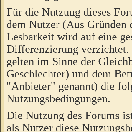
Für die Nutzung dieses Fo
dem Nutzer (Aus Gründen d
Lesbarkeit wird auf eine ge
Differenzierung verzichtet.
gelten im Sinne der Gleich
Geschlechter) und dem Bet
"Anbieter" genannt) die fo
Nutzungsbedingungen.
Die Nutzung des Forums ist
als Nutzer diese Nutzungs