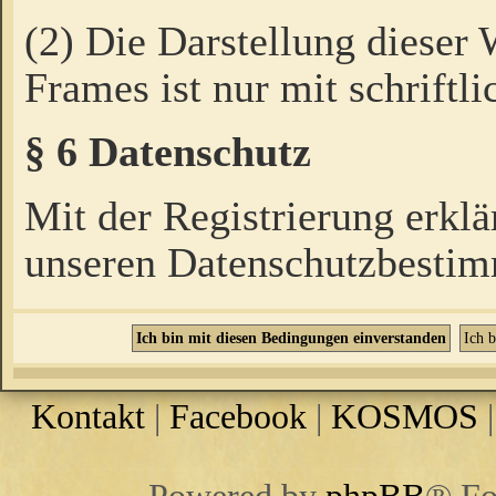
(2) Die Darstellung dieser
Frames ist nur mit schriftli
§ 6 Datenschutz
Mit der Registrierung erklä
unseren Datenschutzbestim
Kontakt
|
Facebook
|
KOSMOS