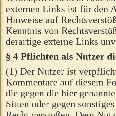
externen Links ist für den 
Hinweise auf Rechtsverstöß
Kenntnis von Rechtsverstö
derartige externe Links unv
§ 4 Pflichten als Nutzer 
(1) Der Nutzer ist verpflich
Kommentare auf diesem For
die gegen die hier genannte
Sitten oder gegen sonstiges
Recht verstoßen. Dem Nutze