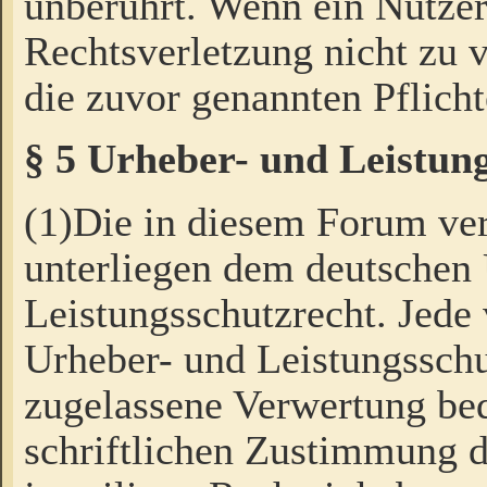
unberührt. Wenn ein Nutzer
Rechtsverletzung nicht zu v
die zuvor genannten Pflicht
§ 5 Urheber- und Leistun
(1)Die in diesem Forum ver
unterliegen dem deutschen
Leistungsschutzrecht. Jede
Urheber- und Leistungsschu
zugelassene Verwertung bed
schriftlichen Zustimmung d