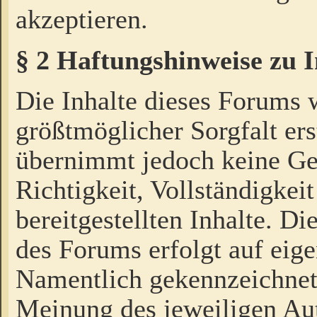
akzeptieren.
§ 2 Haftungshinweise zu 
Die Inhalte dieses Forums 
größtmöglicher Sorgfalt ers
übernimmt jedoch keine Ge
Richtigkeit, Vollständigkeit
bereitgestellten Inhalte. Di
des Forums erfolgt auf eig
Namentlich gekennzeichnet
Meinung des jeweiligen Au