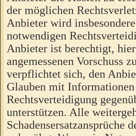
der möglichen Rechtsverlet
Anbieter wird insbesondere
notwendigen Rechtsverteidi
Anbieter ist berechtigt, hi
angemessenen Vorschuss zu
verpflichtet sich, den Anbi
Glauben mit Informationen 
Rechtsverteidigung gegenüb
unterstützen. Alle weiterg
Schadensersatzansprüche de