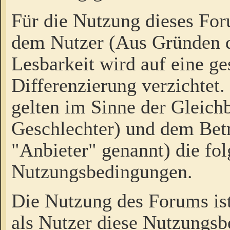
Für die Nutzung dieses Fo
dem Nutzer (Aus Gründen d
Lesbarkeit wird auf eine ge
Differenzierung verzichtet.
gelten im Sinne der Gleich
Geschlechter) und dem Bet
"Anbieter" genannt) die fo
Nutzungsbedingungen.
Die Nutzung des Forums ist
als Nutzer diese Nutzungs