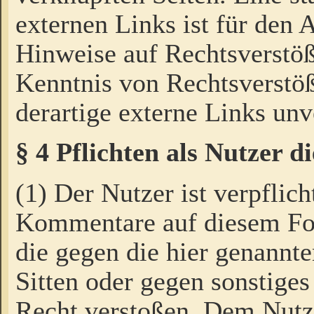
externen Links ist für den 
Hinweise auf Rechtsverstöß
Kenntnis von Rechtsverstö
derartige externe Links unv
§ 4 Pflichten als Nutzer 
(1) Der Nutzer ist verpflich
Kommentare auf diesem For
die gegen die hier genannte
Sitten oder gegen sonstiges
Recht verstoßen. Dem Nutze