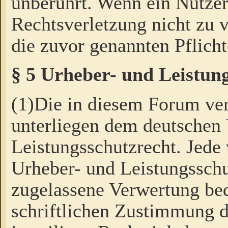
unberührt. Wenn ein Nutzer
Rechtsverletzung nicht zu v
die zuvor genannten Pflicht
§ 5 Urheber- und Leistun
(1)Die in diesem Forum ver
unterliegen dem deutschen
Leistungsschutzrecht. Jede
Urheber- und Leistungsschu
zugelassene Verwertung bed
schriftlichen Zustimmung d