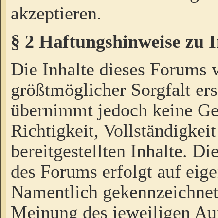
akzeptieren.
§ 2 Haftungshinweise zu 
Die Inhalte dieses Forums 
größtmöglicher Sorgfalt ers
übernimmt jedoch keine Ge
Richtigkeit, Vollständigkeit
bereitgestellten Inhalte. Di
des Forums erfolgt auf eig
Namentlich gekennzeichnet
Meinung des jeweiligen Au