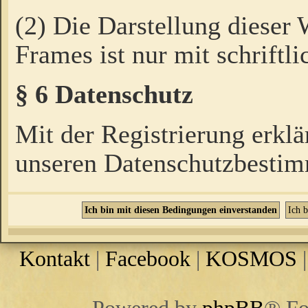
(2) Die Darstellung dieser
Frames ist nur mit schriftli
§ 6 Datenschutz
Mit der Registrierung erklä
unseren Datenschutzbestim
Kontakt
|
Facebook
|
KOSMOS