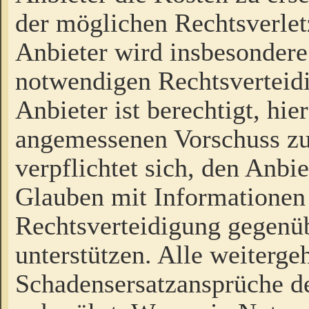
der möglichen Rechtsverlet
Anbieter wird insbesondere
notwendigen Rechtsverteidi
Anbieter ist berechtigt, hi
angemessenen Vorschuss zu
verpflichtet sich, den Anbi
Glauben mit Informationen 
Rechtsverteidigung gegenüb
unterstützen. Alle weiterg
Schadensersatzansprüche de