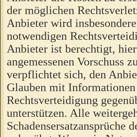
der möglichen Rechtsverlet
Anbieter wird insbesondere
notwendigen Rechtsverteidi
Anbieter ist berechtigt, hi
angemessenen Vorschuss zu
verpflichtet sich, den Anbi
Glauben mit Informationen 
Rechtsverteidigung gegenüb
unterstützen. Alle weiterg
Schadensersatzansprüche de