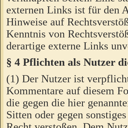
externen Links ist für den 
Hinweise auf Rechtsverstöß
Kenntnis von Rechtsverstö
derartige externe Links unv
§ 4 Pflichten als Nutzer 
(1) Der Nutzer ist verpflich
Kommentare auf diesem For
die gegen die hier genannte
Sitten oder gegen sonstiges
Recht verstoßen. Dem Nutze