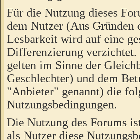
Für die Nutzung dieses Fo
dem Nutzer (Aus Gründen d
Lesbarkeit wird auf eine ge
Differenzierung verzichtet.
gelten im Sinne der Gleich
Geschlechter) und dem Bet
"Anbieter" genannt) die fo
Nutzungsbedingungen.
Die Nutzung des Forums ist
als Nutzer diese Nutzungs