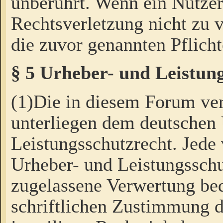
unberührt. Wenn ein Nutzer
Rechtsverletzung nicht zu v
die zuvor genannten Pflicht
§ 5 Urheber- und Leistun
(1)Die in diesem Forum ver
unterliegen dem deutschen
Leistungsschutzrecht. Jede
Urheber- und Leistungsschu
zugelassene Verwertung bed
schriftlichen Zustimmung d