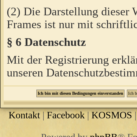
(2) Die Darstellung dieser
Frames ist nur mit schriftli
§ 6 Datenschutz
Mit der Registrierung erklä
unseren Datenschutzbestim
Kontakt
|
Facebook
|
KOSMOS