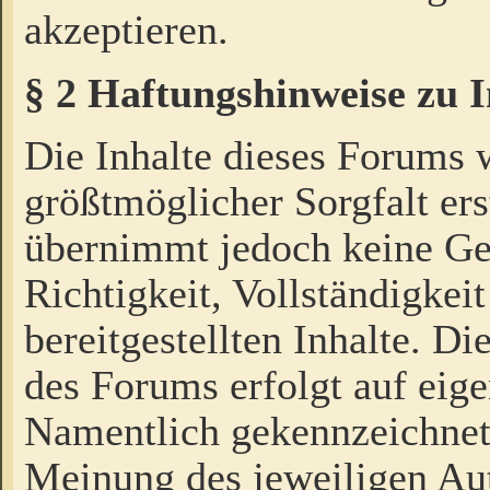
akzeptieren.
§ 2 Haftungshinweise zu 
Die Inhalte dieses Forums 
größtmöglicher Sorgfalt ers
übernimmt jedoch keine Ge
Richtigkeit, Vollständigkeit
bereitgestellten Inhalte. Di
des Forums erfolgt auf eig
Namentlich gekennzeichnet
Meinung des jeweiligen Au