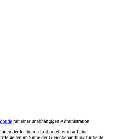
ndor.de
mit einer unabhängigen Administration.
den der leichteren Lesbarkeit wird auf eine
riffe gelten im Sinne der Gleichbehandlung für beide