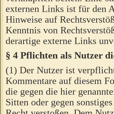
externen Links ist für den 
Hinweise auf Rechtsverstöß
Kenntnis von Rechtsverstö
derartige externe Links unv
§ 4 Pflichten als Nutzer 
(1) Der Nutzer ist verpflich
Kommentare auf diesem For
die gegen die hier genannte
Sitten oder gegen sonstiges
Recht verstoßen. Dem Nutze