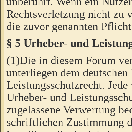
unberührt. Wenn ein Nutzer
Rechtsverletzung nicht zu v
die zuvor genannten Pflicht
§ 5 Urheber- und Leistun
(1)Die in diesem Forum ver
unterliegen dem deutschen
Leistungsschutzrecht. Jede
Urheber- und Leistungsschu
zugelassene Verwertung bed
schriftlichen Zustimmung d