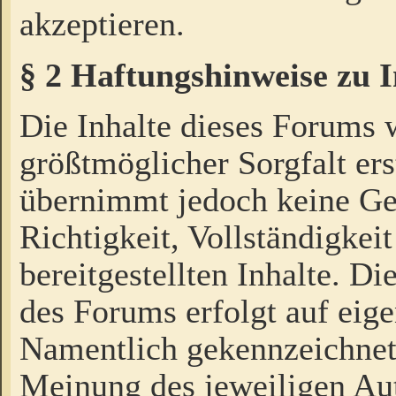
akzeptieren.
§ 2 Haftungshinweise zu 
Die Inhalte dieses Forums 
größtmöglicher Sorgfalt ers
übernimmt jedoch keine Ge
Richtigkeit, Vollständigkeit
bereitgestellten Inhalte. Di
des Forums erfolgt auf eig
Namentlich gekennzeichnet
Meinung des jeweiligen Au