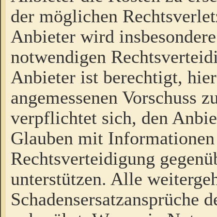
der möglichen Rechtsverlet
Anbieter wird insbesondere
notwendigen Rechtsverteidi
Anbieter ist berechtigt, hi
angemessenen Vorschuss zu
verpflichtet sich, den Anbi
Glauben mit Informationen 
Rechtsverteidigung gegenüb
unterstützen. Alle weiterg
Schadensersatzansprüche de