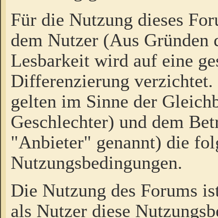
Für die Nutzung dieses Fo
dem Nutzer (Aus Gründen d
Lesbarkeit wird auf eine ge
Differenzierung verzichtet.
gelten im Sinne der Gleich
Geschlechter) und dem Bet
"Anbieter" genannt) die fo
Nutzungsbedingungen.
Die Nutzung des Forums ist
als Nutzer diese Nutzungs