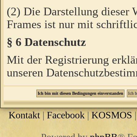
(2) Die Darstellung dieser
Frames ist nur mit schriftli
§ 6 Datenschutz
Mit der Registrierung erklä
unseren Datenschutzbestim
Kontakt
|
Facebook
|
KOSMOS