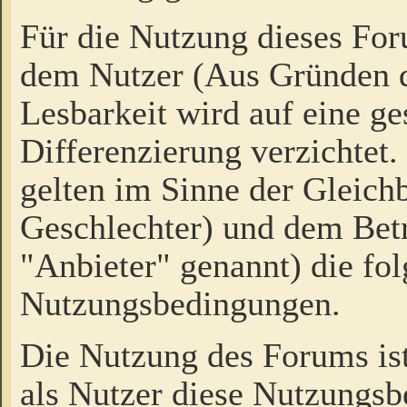
Für die Nutzung dieses Fo
dem Nutzer (Aus Gründen d
Lesbarkeit wird auf eine ge
Differenzierung verzichtet.
gelten im Sinne der Gleich
Geschlechter) und dem Bet
"Anbieter" genannt) die fo
Nutzungsbedingungen.
Die Nutzung des Forums ist
als Nutzer diese Nutzungs