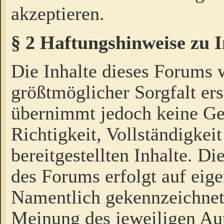
akzeptieren.
§ 2 Haftungshinweise zu 
Die Inhalte dieses Forums 
größtmöglicher Sorgfalt ers
übernimmt jedoch keine Ge
Richtigkeit, Vollständigkeit
bereitgestellten Inhalte. Di
des Forums erfolgt auf eig
Namentlich gekennzeichnet
Meinung des jeweiligen Au