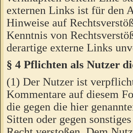
externen Links ist für den 
Hinweise auf Rechtsverstöß
Kenntnis von Rechtsverstö
derartige externe Links unv
§ 4 Pflichten als Nutzer 
(1) Der Nutzer ist verpflich
Kommentare auf diesem For
die gegen die hier genannte
Sitten oder gegen sonstiges
Recht verstoßen. Dem Nutze