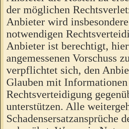
der möglichen Rechtsverlet
Anbieter wird insbesondere
notwendigen Rechtsverteidi
Anbieter ist berechtigt, hi
angemessenen Vorschuss zu
verpflichtet sich, den Anbi
Glauben mit Informationen 
Rechtsverteidigung gegenüb
unterstützen. Alle weiterg
Schadensersatzansprüche de