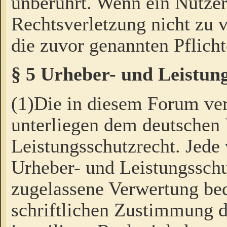
unberührt. Wenn ein Nutzer
Rechtsverletzung nicht zu v
die zuvor genannten Pflicht
§ 5 Urheber- und Leistun
(1)Die in diesem Forum ver
unterliegen dem deutschen
Leistungsschutzrecht. Jede
Urheber- und Leistungsschu
zugelassene Verwertung bed
schriftlichen Zustimmung d