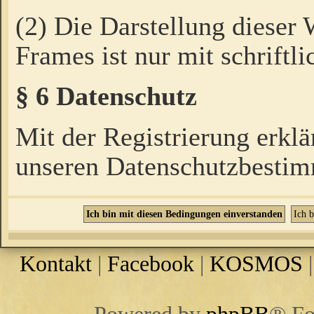
(2) Die Darstellung dieser
Frames ist nur mit schriftli
§ 6 Datenschutz
Mit der Registrierung erklä
unseren Datenschutzbestim
Kontakt
|
Facebook
|
KOSMOS