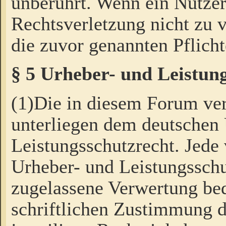
unberührt. Wenn ein Nutzer
Rechtsverletzung nicht zu v
die zuvor genannten Pflicht
§ 5 Urheber- und Leistun
(1)Die in diesem Forum ver
unterliegen dem deutschen
Leistungsschutzrecht. Jede
Urheber- und Leistungsschu
zugelassene Verwertung bed
schriftlichen Zustimmung d