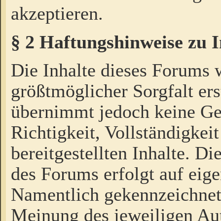
akzeptieren.
§ 2 Haftungshinweise zu 
Die Inhalte dieses Forums 
größtmöglicher Sorgfalt ers
übernimmt jedoch keine Ge
Richtigkeit, Vollständigkeit
bereitgestellten Inhalte. Di
des Forums erfolgt auf eig
Namentlich gekennzeichnet
Meinung des jeweiligen Au