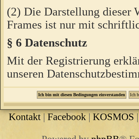
(2) Die Darstellung dieser
Frames ist nur mit schriftli
§ 6 Datenschutz
Mit der Registrierung erklä
unseren Datenschutzbestim
Kontakt
|
Facebook
|
KOSMOS