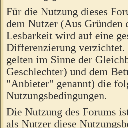
Für die Nutzung dieses Fo
dem Nutzer (Aus Gründen d
Lesbarkeit wird auf eine ge
Differenzierung verzichtet.
gelten im Sinne der Gleich
Geschlechter) und dem Bet
"Anbieter" genannt) die fo
Nutzungsbedingungen.
Die Nutzung des Forums ist
als Nutzer diese Nutzungs