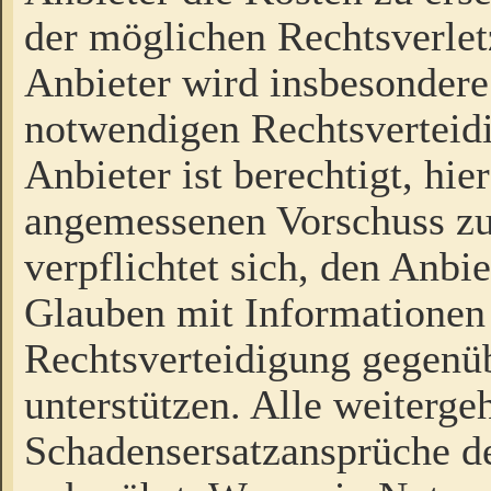
der möglichen Rechtsverlet
Anbieter wird insbesondere
notwendigen Rechtsverteidi
Anbieter ist berechtigt, hi
angemessenen Vorschuss zu
verpflichtet sich, den Anbi
Glauben mit Informationen 
Rechtsverteidigung gegenüb
unterstützen. Alle weiterg
Schadensersatzansprüche de