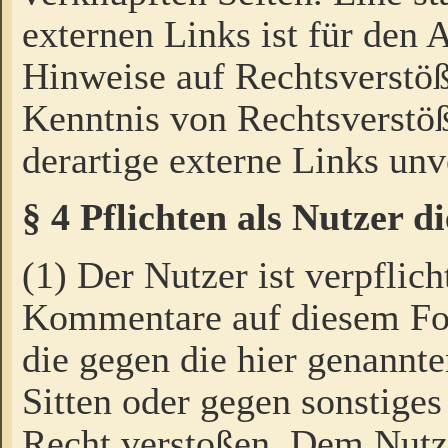
externen Links ist für den 
Hinweise auf Rechtsverstöß
Kenntnis von Rechtsverstö
derartige externe Links unv
§ 4 Pflichten als Nutzer 
(1) Der Nutzer ist verpflich
Kommentare auf diesem For
die gegen die hier genannte
Sitten oder gegen sonstiges
Recht verstoßen. Dem Nutze