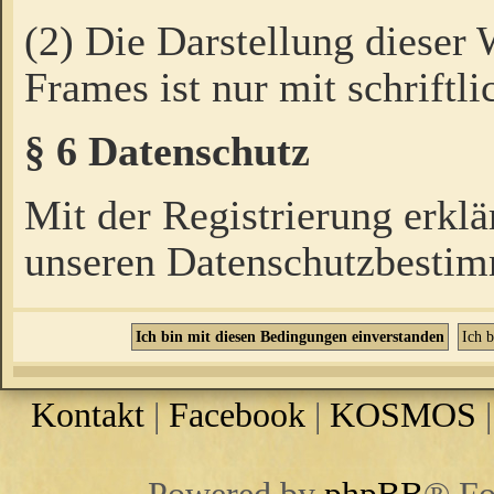
(2) Die Darstellung dieser
Frames ist nur mit schriftli
§ 6 Datenschutz
Mit der Registrierung erklä
unseren Datenschutzbestim
Kontakt
|
Facebook
|
KOSMOS