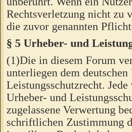
unberührt. Wenn ein Nutzer
Rechtsverletzung nicht zu v
die zuvor genannten Pflicht
§ 5 Urheber- und Leistun
(1)Die in diesem Forum ver
unterliegen dem deutschen
Leistungsschutzrecht. Jede
Urheber- und Leistungsschu
zugelassene Verwertung bed
schriftlichen Zustimmung d