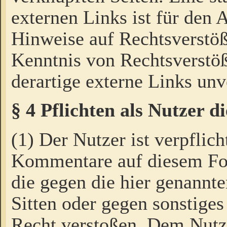
externen Links ist für den 
Hinweise auf Rechtsverstöß
Kenntnis von Rechtsverstö
derartige externe Links unv
§ 4 Pflichten als Nutzer 
(1) Der Nutzer ist verpflich
Kommentare auf diesem For
die gegen die hier genannte
Sitten oder gegen sonstiges
Recht verstoßen. Dem Nutze