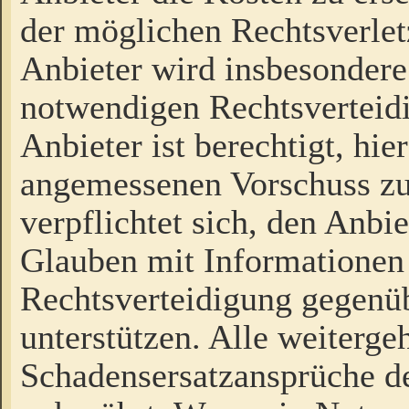
der möglichen Rechtsverlet
Anbieter wird insbesondere
notwendigen Rechtsverteidi
Anbieter ist berechtigt, hi
angemessenen Vorschuss zu
verpflichtet sich, den Anbi
Glauben mit Informationen 
Rechtsverteidigung gegenüb
unterstützen. Alle weiterg
Schadensersatzansprüche de