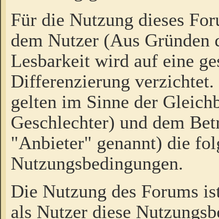
Für die Nutzung dieses Fo
dem Nutzer (Aus Gründen d
Lesbarkeit wird auf eine ge
Differenzierung verzichtet.
gelten im Sinne der Gleich
Geschlechter) und dem Bet
"Anbieter" genannt) die fo
Nutzungsbedingungen.
Die Nutzung des Forums ist
als Nutzer diese Nutzungs