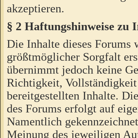
akzeptieren.
§ 2 Haftungshinweise zu 
Die Inhalte dieses Forums 
größtmöglicher Sorgfalt ers
übernimmt jedoch keine Ge
Richtigkeit, Vollständigkeit
bereitgestellten Inhalte. Di
des Forums erfolgt auf eig
Namentlich gekennzeichnet
Meinung des jeweiligen Au