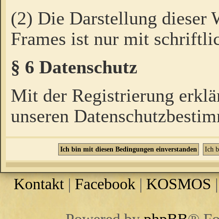
(2) Die Darstellung dieser
Frames ist nur mit schriftli
§ 6 Datenschutz
Mit der Registrierung erklä
unseren Datenschutzbestim
Kontakt
|
Facebook
|
KOSMOS