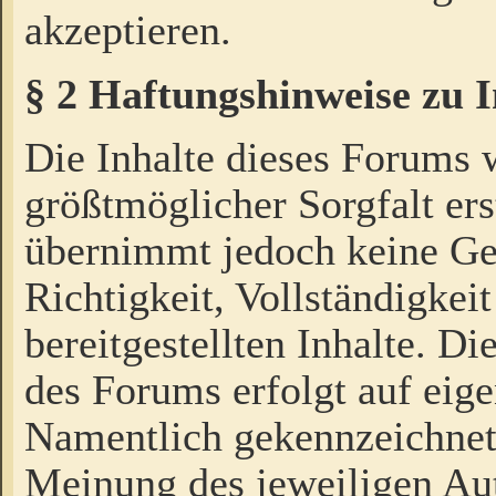
akzeptieren.
§ 2 Haftungshinweise zu 
Die Inhalte dieses Forums 
größtmöglicher Sorgfalt ers
übernimmt jedoch keine Ge
Richtigkeit, Vollständigkeit
bereitgestellten Inhalte. Di
des Forums erfolgt auf eig
Namentlich gekennzeichnet
Meinung des jeweiligen Au