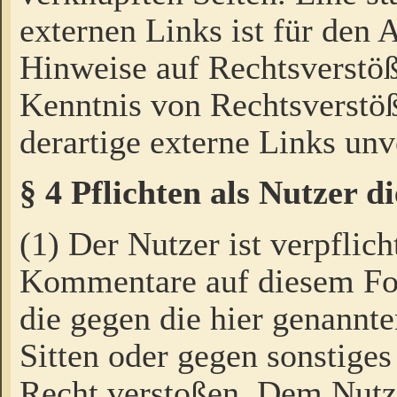
externen Links ist für den 
Hinweise auf Rechtsverstöß
Kenntnis von Rechtsverstö
derartige externe Links unv
§ 4 Pflichten als Nutzer 
(1) Der Nutzer ist verpflich
Kommentare auf diesem For
die gegen die hier genannte
Sitten oder gegen sonstiges
Recht verstoßen. Dem Nutze