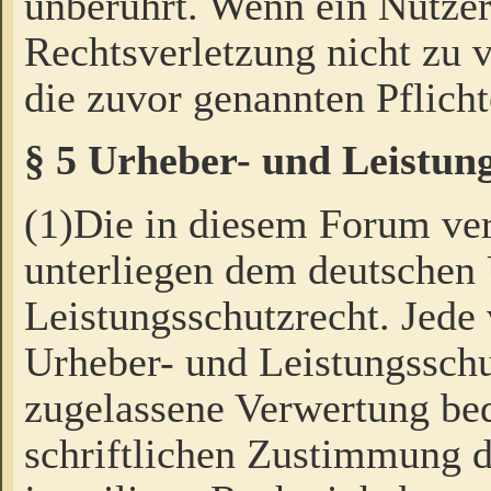
unberührt. Wenn ein Nutzer
Rechtsverletzung nicht zu v
die zuvor genannten Pflicht
§ 5 Urheber- und Leistun
(1)Die in diesem Forum ver
unterliegen dem deutschen
Leistungsschutzrecht. Jede
Urheber- und Leistungsschu
zugelassene Verwertung bed
schriftlichen Zustimmung d