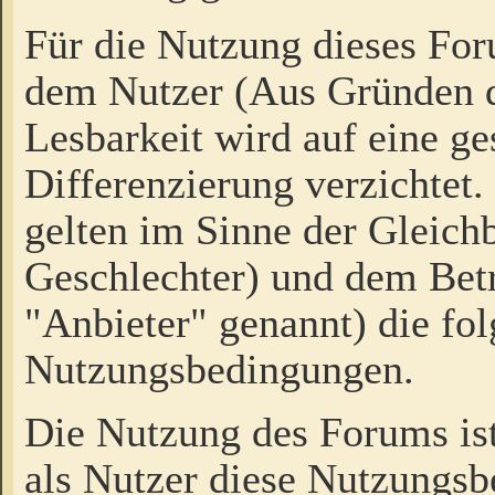
Für die Nutzung dieses Fo
dem Nutzer (Aus Gründen d
Lesbarkeit wird auf eine ge
Differenzierung verzichtet.
gelten im Sinne der Gleich
Geschlechter) und dem Bet
"Anbieter" genannt) die fo
Nutzungsbedingungen.
Die Nutzung des Forums ist
als Nutzer diese Nutzungs