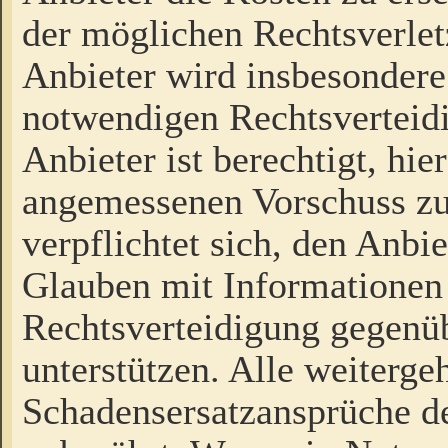
der möglichen Rechtsverlet
Anbieter wird insbesondere
notwendigen Rechtsverteidi
Anbieter ist berechtigt, hi
angemessenen Vorschuss zu
verpflichtet sich, den Anbi
Glauben mit Informationen 
Rechtsverteidigung gegenüb
unterstützen. Alle weiterg
Schadensersatzansprüche de