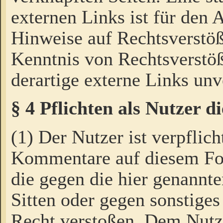
externen Links ist für den 
Hinweise auf Rechtsverstöß
Kenntnis von Rechtsverstö
derartige externe Links unv
§ 4 Pflichten als Nutzer 
(1) Der Nutzer ist verpflich
Kommentare auf diesem For
die gegen die hier genannte
Sitten oder gegen sonstiges
Recht verstoßen. Dem Nutze