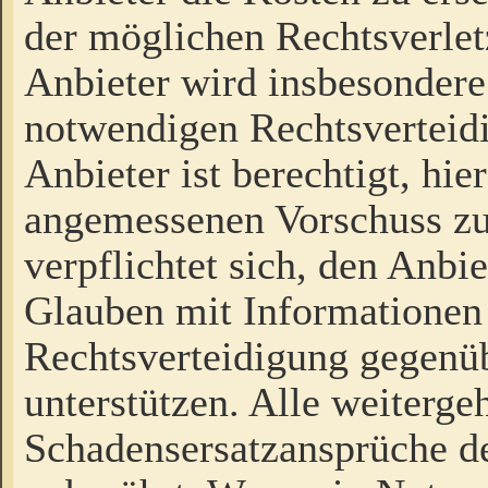
der möglichen Rechtsverlet
Anbieter wird insbesondere
notwendigen Rechtsverteidi
Anbieter ist berechtigt, hi
angemessenen Vorschuss zu
verpflichtet sich, den Anbi
Glauben mit Informationen 
Rechtsverteidigung gegenüb
unterstützen. Alle weiterg
Schadensersatzansprüche de