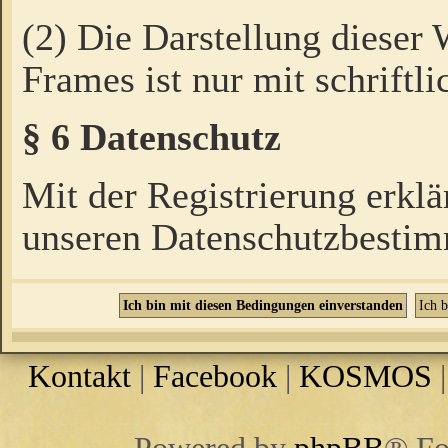
(2) Die Darstellung dieser
Frames ist nur mit schriftli
§ 6 Datenschutz
Mit der Registrierung erklä
unseren Datenschutzbestim
Kontakt
|
Facebook
|
KOSMOS