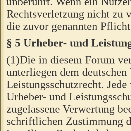
unberührt. Wenn ein Nutzer
Rechtsverletzung nicht zu v
die zuvor genannten Pflicht
§ 5 Urheber- und Leistun
(1)Die in diesem Forum ver
unterliegen dem deutschen
Leistungsschutzrecht. Jede
Urheber- und Leistungsschu
zugelassene Verwertung bed
schriftlichen Zustimmung d