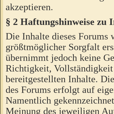
akzeptieren.
§ 2 Haftungshinweise zu 
Die Inhalte dieses Forums 
größtmöglicher Sorgfalt ers
übernimmt jedoch keine Ge
Richtigkeit, Vollständigkeit
bereitgestellten Inhalte. Di
des Forums erfolgt auf eig
Namentlich gekennzeichnet
Meinung des jeweiligen Au