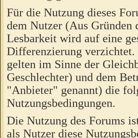
Für die Nutzung dieses Fo
dem Nutzer (Aus Gründen d
Lesbarkeit wird auf eine ge
Differenzierung verzichtet.
gelten im Sinne der Gleich
Geschlechter) und dem Bet
"Anbieter" genannt) die fo
Nutzungsbedingungen.
Die Nutzung des Forums ist
als Nutzer diese Nutzungs