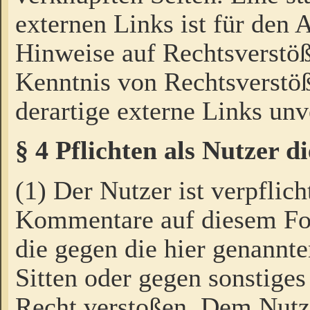
externen Links ist für den 
Hinweise auf Rechtsverstöß
Kenntnis von Rechtsverstö
derartige externe Links unv
§ 4 Pflichten als Nutzer 
(1) Der Nutzer ist verpflich
Kommentare auf diesem For
die gegen die hier genannte
Sitten oder gegen sonstiges
Recht verstoßen. Dem Nutze