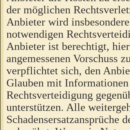
der möglichen Rechtsverlet
Anbieter wird insbesondere
notwendigen Rechtsverteidi
Anbieter ist berechtigt, hi
angemessenen Vorschuss zu
verpflichtet sich, den Anbi
Glauben mit Informationen 
Rechtsverteidigung gegenüb
unterstützen. Alle weiterg
Schadensersatzansprüche de