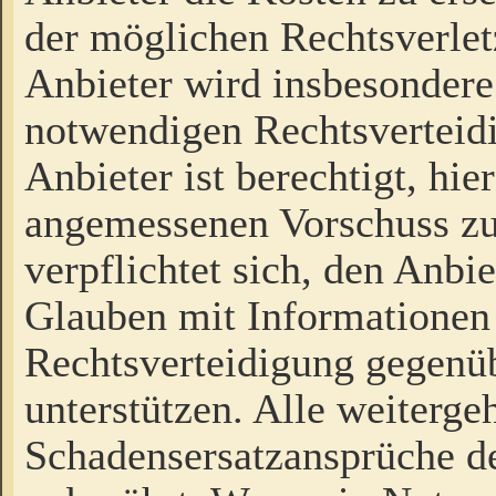
der möglichen Rechtsverlet
Anbieter wird insbesondere
notwendigen Rechtsverteidi
Anbieter ist berechtigt, hi
angemessenen Vorschuss zu
verpflichtet sich, den Anbi
Glauben mit Informationen 
Rechtsverteidigung gegenüb
unterstützen. Alle weiterg
Schadensersatzansprüche de