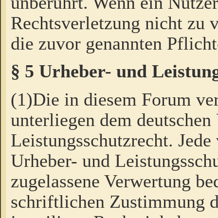
unberührt. Wenn ein Nutzer
Rechtsverletzung nicht zu v
die zuvor genannten Pflicht
§ 5 Urheber- und Leistun
(1)Die in diesem Forum ver
unterliegen dem deutschen
Leistungsschutzrecht. Jede
Urheber- und Leistungsschu
zugelassene Verwertung bed
schriftlichen Zustimmung d