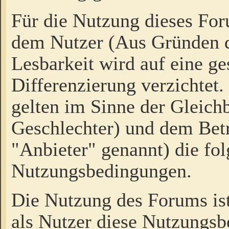
Für die Nutzung dieses Fo
dem Nutzer (Aus Gründen d
Lesbarkeit wird auf eine ge
Differenzierung verzichtet.
gelten im Sinne der Gleich
Geschlechter) und dem Bet
"Anbieter" genannt) die fo
Nutzungsbedingungen.
Die Nutzung des Forums ist
als Nutzer diese Nutzungs