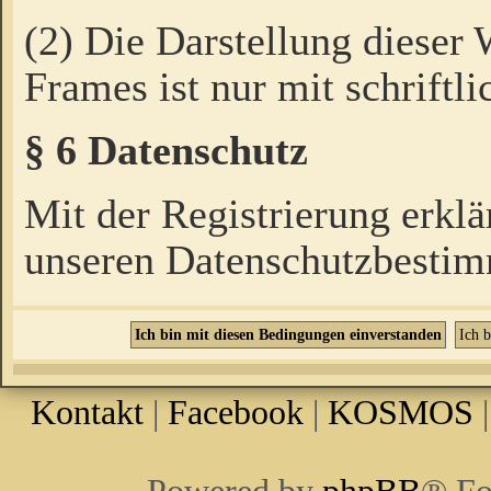
(2) Die Darstellung dieser
Frames ist nur mit schriftli
§ 6 Datenschutz
Mit der Registrierung erklä
unseren Datenschutzbestim
Kontakt
|
Facebook
|
KOSMOS