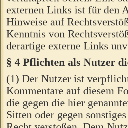
externen Links ist für den 
Hinweise auf Rechtsverstöß
Kenntnis von Rechtsverstö
derartige externe Links unv
§ 4 Pflichten als Nutzer 
(1) Der Nutzer ist verpflich
Kommentare auf diesem For
die gegen die hier genannte
Sitten oder gegen sonstiges
Recht verstoßen. Dem Nutze