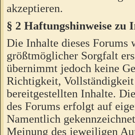
akzeptieren.
§ 2 Haftungshinweise zu 
Die Inhalte dieses Forums 
größtmöglicher Sorgfalt ers
übernimmt jedoch keine Ge
Richtigkeit, Vollständigkeit
bereitgestellten Inhalte. Di
des Forums erfolgt auf eig
Namentlich gekennzeichnet
Meinung des jeweiligen Au