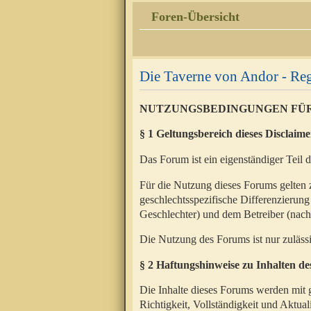
Foren-Übersicht
Die Taverne von Andor - Reg
NUTZUNGSBEDINGUNGEN FÜ
§ 1 Geltungsbereich dieses Disclaime
Das Forum ist ein eigenständiger Teil 
Für die Nutzung dieses Forums gelten 
geschlechtsspezifische Differenzierung
Geschlechter) und dem Betreiber (nac
Die Nutzung des Forums ist nur zuläss
§ 2 Haftungshinweise zu Inhalten d
Die Inhalte dieses Forums werden mit g
Richtigkeit, Vollständigkeit und Aktual