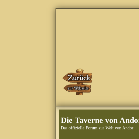
Die Taverne von Ando
Das offizielle Forum zur Welt von Andor