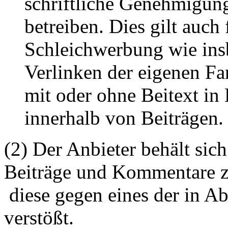
schriftliche Genehmigun
betreiben. Dies gilt auch 
Schleichwerbung wie ins
Verlinken der eigenen F
mit oder ohne Beitext i
innerhalb von Beiträgen.
(2) Der Anbieter behält sich
Beiträge und Kommentare z
diese gegen eines der in A
verstößt.