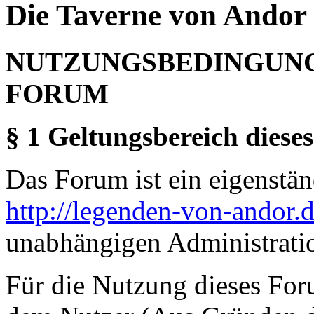
Die Taverne von Andor 
NUTZUNGSBEDINGUNG
FORUM
§ 1 Geltungsbereich dieses
Das Forum ist ein eigenständ
http://legenden-von-andor.
unabhängigen Administrati
Für die Nutzung dieses For