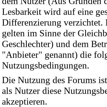
dem Nutzer (Aus Gründen de
Lesbarkeit wird auf eine ge
Differenzierung verzichtet.
gelten im Sinne der Gleich
Geschlechter) und dem Betr
"Anbieter" genannt) die fo
Nutzungsbedingungen.
Die Nutzung des Forums ist
als Nutzer diese Nutzungs
akzeptieren.