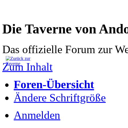
Die Taverne von And
Das offizielle Forum zur W
Zum Inhalt
Foren-Übersicht
Ändere Schriftgröße
Anmelden