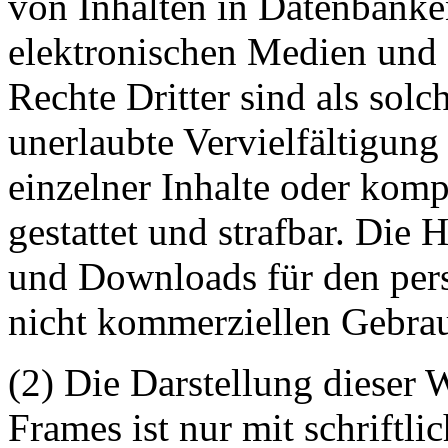
von Inhalten in Datenbanke
elektronischen Medien und 
Rechte Dritter sind als sol
unerlaubte Vervielfältigung
einzelner Inhalte oder kompl
gestattet und strafbar. Die
und Downloads für den pers
nicht kommerziellen Gebrauc
(2) Die Darstellung dieser 
Frames ist nur mit schriftli