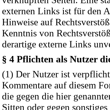
externen Links ist für den 
Hinweise auf Rechtsverstöß
Kenntnis von Rechtsverstö
derartige externe Links unv
§ 4 Pflichten als Nutzer d
(1) Der Nutzer ist verpflicht
Kommentare auf diesem For
die gegen die hier genannte
Sitten oder gegen sonstiges