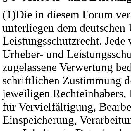
(1)Die in diesem Forum verö
unterliegen dem deutschen 
Leistungsschutzrecht. Jede
Urheber- und Leistungsschu
zugelassene Verwertung bed
schriftlichen Zustimmung d
jeweiligen Rechteinhabers. 
für Vervielfältigung, Bearb
Einspeicherung, Verarbeitu