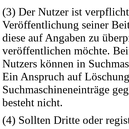
(3) Der Nutzer ist verpflicht
Veröffentlichung seiner Be
diese auf Angaben zu überpr
veröffentlichen möchte. Be
Nutzers können in Suchmasc
Ein Anspruch auf Löschung 
Suchmaschineneinträge geg
besteht nicht.
(4) Sollten Dritte oder regis