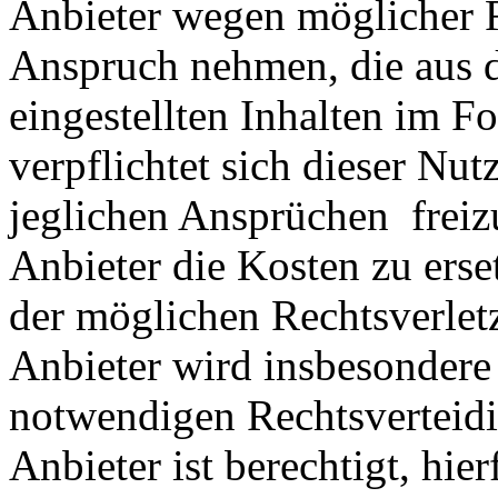
Anbieter wegen möglicher R
Anspruch nehmen, die aus 
eingestellten Inhalten im Fo
verpflichtet sich dieser Nut
jeglichen Ansprüchen freiz
Anbieter die Kosten zu ers
der möglichen Rechtsverlet
Anbieter wird insbesondere
notwendigen Rechtsverteidig
Anbieter ist berechtigt, hie