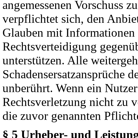
angemessenen Vorschuss zu 
verpflichtet sich, den Anbi
Glauben mit Informationen 
Rechtsverteidigung gegenüb
unterstützen. Alle weiterg
Schadensersatzansprüche de
unberührt. Wenn ein Nutzer
Rechtsverletzung nicht zu v
die zuvor genannten Pflicht
§ 5 Urheber- und Leistung