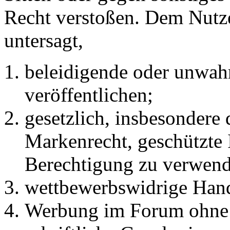
Recht verstoßen. Dem Nutze
untersagt,
beleidigende oder unwahr
veröffentlichen;
gesetzlich, insbesondere
Markenrecht, geschützte 
Berechtigung zu verwend
wettbewerbswidrige Han
Werbung im Forum ohne 