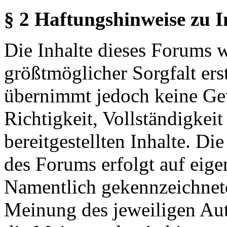
§ 2 Haftungshinweise zu 
Die Inhalte dieses Forums 
größtmöglicher Sorgfalt erst
übernimmt jedoch keine Ge
Richtigkeit, Vollständigkeit
bereitgestellten Inhalte. Di
des Forums erfolgt auf eige
Namentlich gekennzeichnete
Meinung des jeweiligen Au