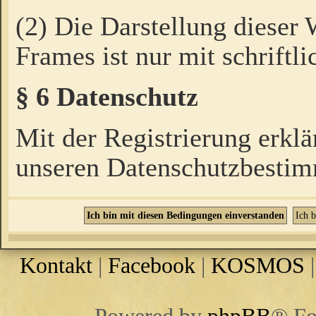
(2) Die Darstellung dieser
Frames ist nur mit schriftli
§ 6 Datenschutz
Mit der Registrierung erklä
unseren Datenschutzbestim
Kontakt
|
Facebook
|
KOSMOS