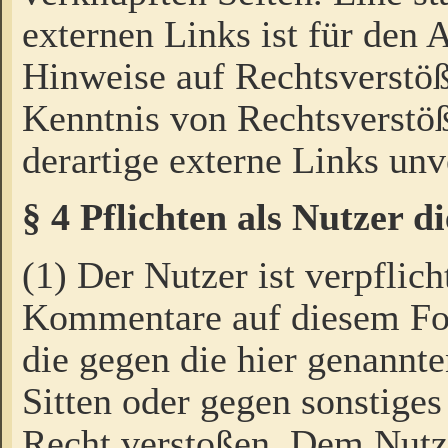
externen Links ist für den 
Hinweise auf Rechtsverstöß
Kenntnis von Rechtsverstö
derartige externe Links unv
§ 4 Pflichten als Nutzer 
(1) Der Nutzer ist verpflich
Kommentare auf diesem For
die gegen die hier genannte
Sitten oder gegen sonstiges
Recht verstoßen. Dem Nutze