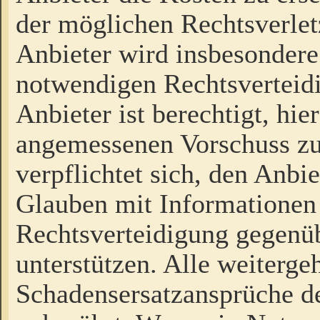
der möglichen Rechtsverlet
Anbieter wird insbesondere
notwendigen Rechtsverteidi
Anbieter ist berechtigt, hi
angemessenen Vorschuss zu
verpflichtet sich, den Anbi
Glauben mit Informationen 
Rechtsverteidigung gegenüb
unterstützen. Alle weiterg
Schadensersatzansprüche de