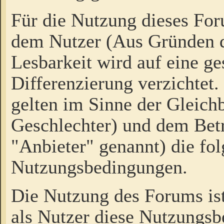
Für die Nutzung dieses Fo
dem Nutzer (Aus Gründen d
Lesbarkeit wird auf eine ge
Differenzierung verzichtet.
gelten im Sinne der Gleich
Geschlechter) und dem Bet
"Anbieter" genannt) die fo
Nutzungsbedingungen.
Die Nutzung des Forums ist
als Nutzer diese Nutzungs