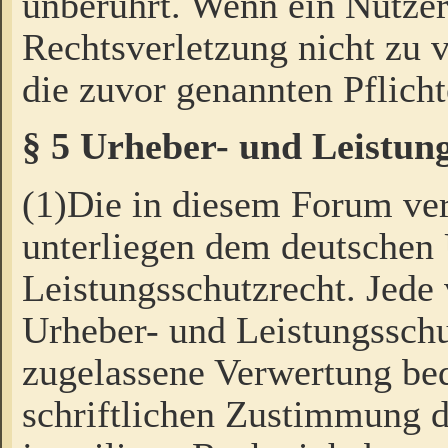
unberührt. Wenn ein Nutzer
Rechtsverletzung nicht zu v
die zuvor genannten Pflicht
§ 5 Urheber- und Leistun
(1)Die in diesem Forum ver
unterliegen dem deutschen
Leistungsschutzrecht. Jede
Urheber- und Leistungsschu
zugelassene Verwertung bed
schriftlichen Zustimmung d