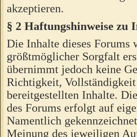
akzeptieren.
§ 2 Haftungshinweise zu 
Die Inhalte dieses Forums 
größtmöglicher Sorgfalt ers
übernimmt jedoch keine Ge
Richtigkeit, Vollständigkeit
bereitgestellten Inhalte. Di
des Forums erfolgt auf eig
Namentlich gekennzeichnet
Meinung des jeweiligen Au