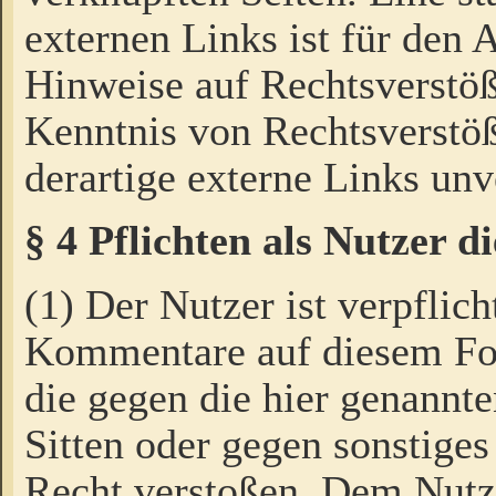
externen Links ist für den 
Hinweise auf Rechtsverstöß
Kenntnis von Rechtsverstö
derartige externe Links unv
§ 4 Pflichten als Nutzer 
(1) Der Nutzer ist verpflich
Kommentare auf diesem For
die gegen die hier genannte
Sitten oder gegen sonstiges
Recht verstoßen. Dem Nutze