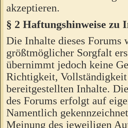
akzeptieren.
§ 2 Haftungshinweise zu 
Die Inhalte dieses Forums 
größtmöglicher Sorgfalt ers
übernimmt jedoch keine Ge
Richtigkeit, Vollständigkeit
bereitgestellten Inhalte. Di
des Forums erfolgt auf eig
Namentlich gekennzeichnet
Meinung des jeweiligen Au