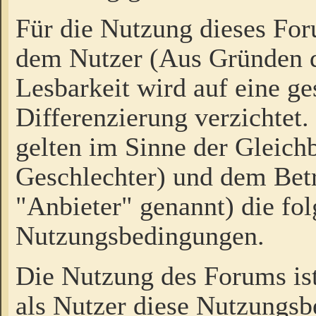
Für die Nutzung dieses Fo
dem Nutzer (Aus Gründen d
Lesbarkeit wird auf eine ge
Differenzierung verzichtet.
gelten im Sinne der Gleich
Geschlechter) und dem Bet
"Anbieter" genannt) die fo
Nutzungsbedingungen.
Die Nutzung des Forums ist
als Nutzer diese Nutzungs