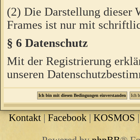
(2) Die Darstellung dieser
Frames ist nur mit schriftli
§ 6 Datenschutz
Mit der Registrierung erklä
unseren Datenschutzbestim
Kontakt
|
Facebook
|
KOSMOS