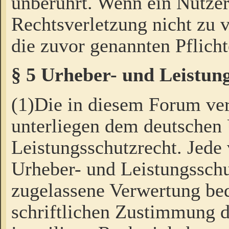
unberührt. Wenn ein Nutzer
Rechtsverletzung nicht zu v
die zuvor genannten Pflicht
§ 5 Urheber- und Leistun
(1)Die in diesem Forum ver
unterliegen dem deutschen
Leistungsschutzrecht. Jede
Urheber- und Leistungsschu
zugelassene Verwertung bed
schriftlichen Zustimmung d