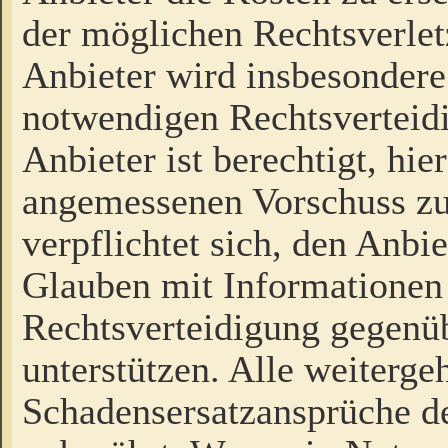
der möglichen Rechtsverlet
Anbieter wird insbesondere
notwendigen Rechtsverteidi
Anbieter ist berechtigt, hi
angemessenen Vorschuss zu
verpflichtet sich, den Anbi
Glauben mit Informationen 
Rechtsverteidigung gegenüb
unterstützen. Alle weiterg
Schadensersatzansprüche de