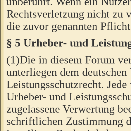
unberührt. Wenn ein Nutzer
Rechtsverletzung nicht zu v
die zuvor genannten Pflicht
§ 5 Urheber- und Leistun
(1)Die in diesem Forum ver
unterliegen dem deutschen
Leistungsschutzrecht. Jede
Urheber- und Leistungsschu
zugelassene Verwertung bed
schriftlichen Zustimmung d