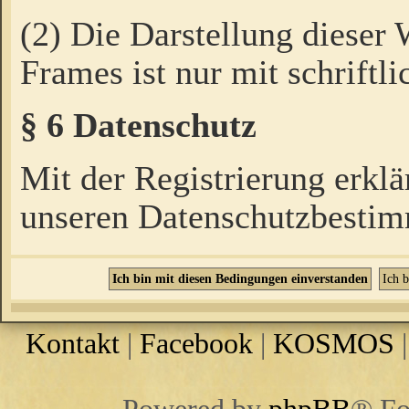
(2) Die Darstellung dieser
Frames ist nur mit schriftli
§ 6 Datenschutz
Mit der Registrierung erklä
unseren Datenschutzbestim
Kontakt
|
Facebook
|
KOSMOS