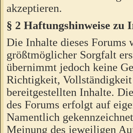
akzeptieren.
§ 2 Haftungshinweise zu 
Die Inhalte dieses Forums 
größtmöglicher Sorgfalt ers
übernimmt jedoch keine Ge
Richtigkeit, Vollständigkeit
bereitgestellten Inhalte. Di
des Forums erfolgt auf eig
Namentlich gekennzeichnet
Meinung des jeweiligen Au