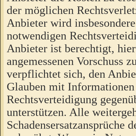
der möglichen Rechtsverlet
Anbieter wird insbesondere
notwendigen Rechtsverteidi
Anbieter ist berechtigt, hi
angemessenen Vorschuss zu
verpflichtet sich, den Anbi
Glauben mit Informationen 
Rechtsverteidigung gegenüb
unterstützen. Alle weiterg
Schadensersatzansprüche de