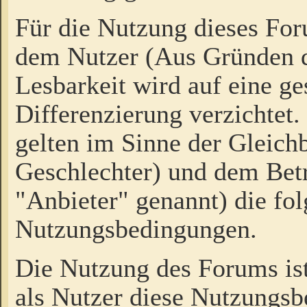
Für die Nutzung dieses Fo
dem Nutzer (Aus Gründen d
Lesbarkeit wird auf eine ge
Differenzierung verzichtet.
gelten im Sinne der Gleich
Geschlechter) und dem Bet
"Anbieter" genannt) die fo
Nutzungsbedingungen.
Die Nutzung des Forums ist
als Nutzer diese Nutzungs