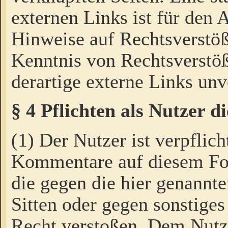
externen Links ist für den 
Hinweise auf Rechtsverstöß
Kenntnis von Rechtsverstö
derartige externe Links unv
§ 4 Pflichten als Nutzer 
(1) Der Nutzer ist verpflich
Kommentare auf diesem For
die gegen die hier genannte
Sitten oder gegen sonstiges
Recht verstoßen. Dem Nutze