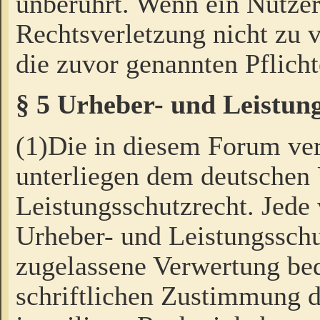
unberührt. Wenn ein Nutzer
Rechtsverletzung nicht zu v
die zuvor genannten Pflicht
§ 5 Urheber- und Leistun
(1)Die in diesem Forum ver
unterliegen dem deutschen
Leistungsschutzrecht. Jede
Urheber- und Leistungsschu
zugelassene Verwertung bed
schriftlichen Zustimmung d