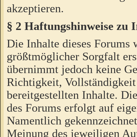
akzeptieren.
§ 2 Haftungshinweise zu 
Die Inhalte dieses Forums 
größtmöglicher Sorgfalt ers
übernimmt jedoch keine Ge
Richtigkeit, Vollständigkeit
bereitgestellten Inhalte. Di
des Forums erfolgt auf eig
Namentlich gekennzeichnet
Meinung des jeweiligen Au