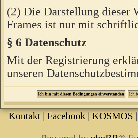
(2) Die Darstellung dieser
Frames ist nur mit schriftli
§ 6 Datenschutz
Mit der Registrierung erklä
unseren Datenschutzbestim
Kontakt
|
Facebook
|
KOSMOS