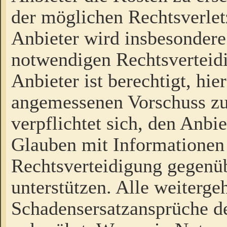
der möglichen Rechtsverlet
Anbieter wird insbesondere
notwendigen Rechtsverteidi
Anbieter ist berechtigt, hi
angemessenen Vorschuss zu
verpflichtet sich, den Anbi
Glauben mit Informationen 
Rechtsverteidigung gegenüb
unterstützen. Alle weiterg
Schadensersatzansprüche de