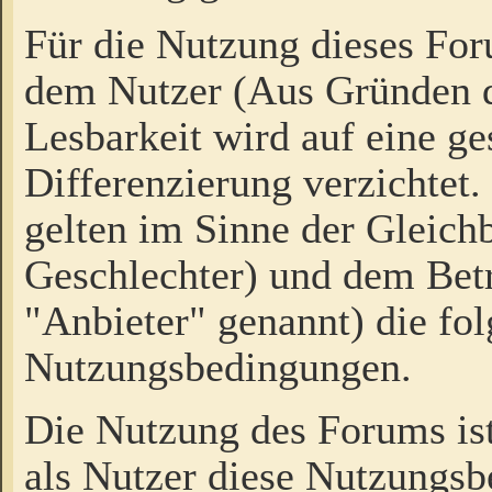
Für die Nutzung dieses Fo
dem Nutzer (Aus Gründen d
Lesbarkeit wird auf eine ge
Differenzierung verzichtet.
gelten im Sinne der Gleich
Geschlechter) und dem Bet
"Anbieter" genannt) die fo
Nutzungsbedingungen.
Die Nutzung des Forums ist
als Nutzer diese Nutzungs