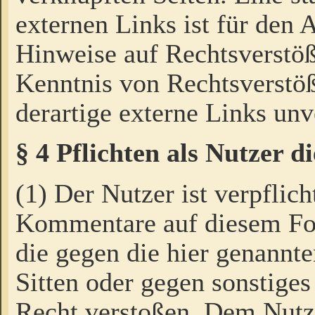
externen Links ist für den 
Hinweise auf Rechtsverstöß
Kenntnis von Rechtsverstö
derartige externe Links unv
§ 4 Pflichten als Nutzer 
(1) Der Nutzer ist verpflich
Kommentare auf diesem For
die gegen die hier genannte
Sitten oder gegen sonstiges
Recht verstoßen. Dem Nutze