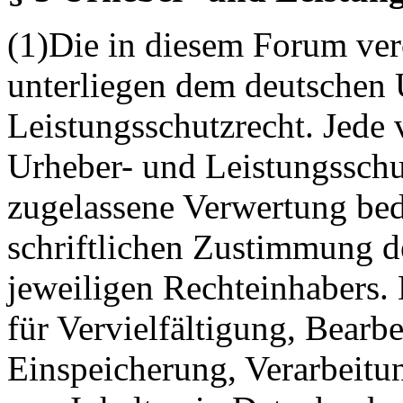
(1)Die in diesem Forum verö
unterliegen dem deutschen 
Leistungsschutzrecht. Jede
Urheber- und Leistungsschu
zugelassene Verwertung bed
schriftlichen Zustimmung d
jeweiligen Rechteinhabers. 
für Vervielfältigung, Bearb
Einspeicherung, Verarbeitu