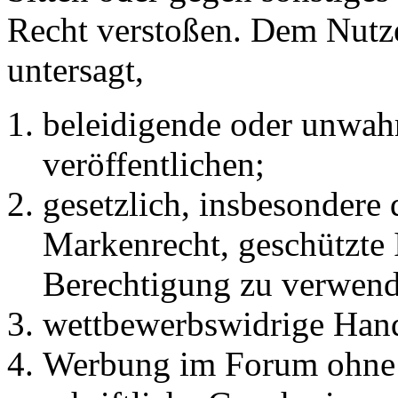
Recht verstoßen. Dem Nutze
untersagt,
beleidigende oder unwahr
veröffentlichen;
gesetzlich, insbesondere
Markenrecht, geschützte 
Berechtigung zu verwend
wettbewerbswidrige Han
Werbung im Forum ohne 