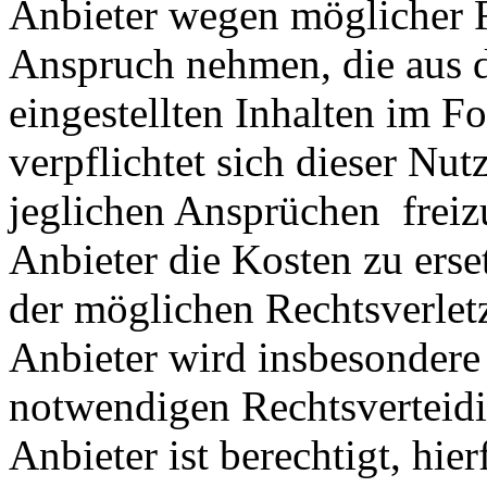
Anbieter wegen möglicher R
Anspruch nehmen, die aus 
eingestellten Inhalten im Fo
verpflichtet sich dieser Nut
jeglichen Ansprüchen freiz
Anbieter die Kosten zu ers
der möglichen Rechtsverlet
Anbieter wird insbesondere
notwendigen Rechtsverteidig
Anbieter ist berechtigt, hie