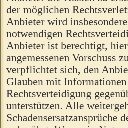
der möglichen Rechtsverlet
Anbieter wird insbesondere
notwendigen Rechtsverteidi
Anbieter ist berechtigt, hi
angemessenen Vorschuss zu
verpflichtet sich, den Anbi
Glauben mit Informationen 
Rechtsverteidigung gegenüb
unterstützen. Alle weiterg
Schadensersatzansprüche de