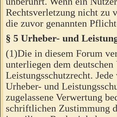
unberührt. Wenn ein Nutzer
Rechtsverletzung nicht zu v
die zuvor genannten Pflicht
§ 5 Urheber- und Leistun
(1)Die in diesem Forum ver
unterliegen dem deutschen
Leistungsschutzrecht. Jede
Urheber- und Leistungsschu
zugelassene Verwertung bed
schriftlichen Zustimmung d