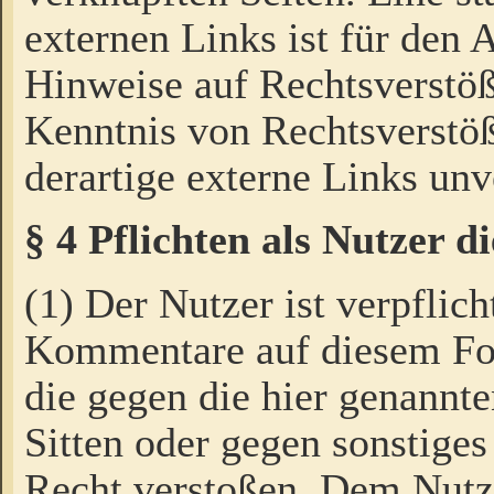
externen Links ist für den 
Hinweise auf Rechtsverstöß
Kenntnis von Rechtsverstö
derartige externe Links unv
§ 4 Pflichten als Nutzer 
(1) Der Nutzer ist verpflich
Kommentare auf diesem For
die gegen die hier genannte
Sitten oder gegen sonstiges
Recht verstoßen. Dem Nutze