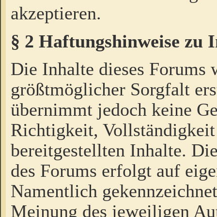
akzeptieren.
§ 2 Haftungshinweise zu 
Die Inhalte dieses Forums 
größtmöglicher Sorgfalt ers
übernimmt jedoch keine Ge
Richtigkeit, Vollständigkeit
bereitgestellten Inhalte. Di
des Forums erfolgt auf eig
Namentlich gekennzeichnet
Meinung des jeweiligen Au