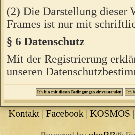
(2) Die Darstellung dieser
Frames ist nur mit schriftli
§ 6 Datenschutz
Mit der Registrierung erklä
unseren Datenschutzbestim
Kontakt
|
Facebook
|
KOSMOS