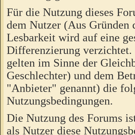
Für die Nutzung dieses Fo
dem Nutzer (Aus Gründen d
Lesbarkeit wird auf eine ge
Differenzierung verzichtet.
gelten im Sinne der Gleich
Geschlechter) und dem Bet
"Anbieter" genannt) die fo
Nutzungsbedingungen.
Die Nutzung des Forums ist
als Nutzer diese Nutzungs