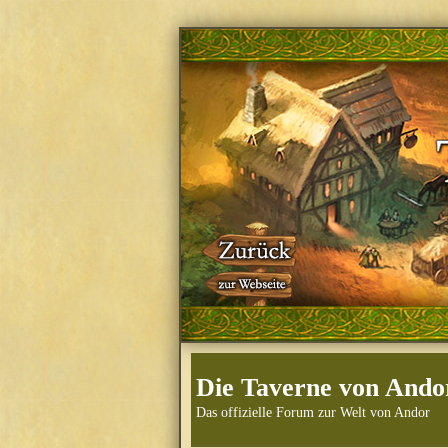
Die Taverne von Ando
Das offizielle Forum zur Welt von Andor