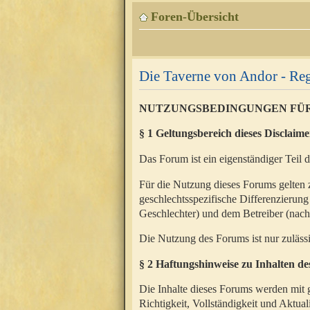
Foren-Übersicht
Die Taverne von Andor - Reg
NUTZUNGSBEDINGUNGEN FÜ
§ 1 Geltungsbereich dieses Disclaime
Das Forum ist ein eigenständiger Teil 
Für die Nutzung dieses Forums gelten 
geschlechtsspezifische Differenzierung
Geschlechter) und dem Betreiber (nac
Die Nutzung des Forums ist nur zuläss
§ 2 Haftungshinweise zu Inhalten d
Die Inhalte dieses Forums werden mit g
Richtigkeit, Vollständigkeit und Aktual