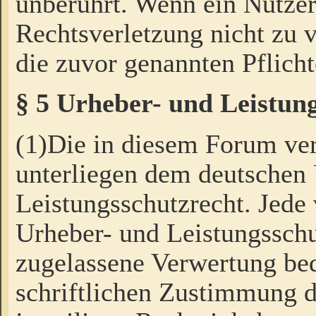
unberührt. Wenn ein Nutzer
Rechtsverletzung nicht zu v
die zuvor genannten Pflicht
§ 5 Urheber- und Leistun
(1)Die in diesem Forum ver
unterliegen dem deutschen
Leistungsschutzrecht. Jede
Urheber- und Leistungsschu
zugelassene Verwertung bed
schriftlichen Zustimmung d