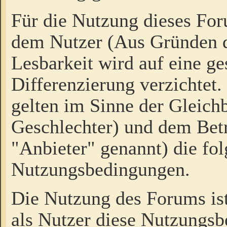
Für die Nutzung dieses Fo
dem Nutzer (Aus Gründen d
Lesbarkeit wird auf eine ge
Differenzierung verzichtet.
gelten im Sinne der Gleich
Geschlechter) und dem Bet
"Anbieter" genannt) die fo
Nutzungsbedingungen.
Die Nutzung des Forums ist
als Nutzer diese Nutzungs