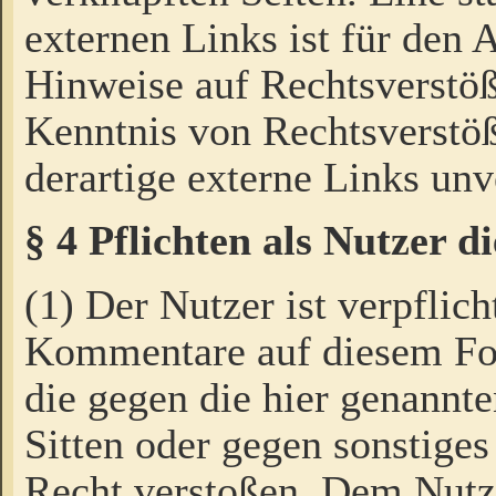
externen Links ist für den 
Hinweise auf Rechtsverstöß
Kenntnis von Rechtsverstö
derartige externe Links unv
§ 4 Pflichten als Nutzer 
(1) Der Nutzer ist verpflich
Kommentare auf diesem For
die gegen die hier genannte
Sitten oder gegen sonstiges
Recht verstoßen. Dem Nutze