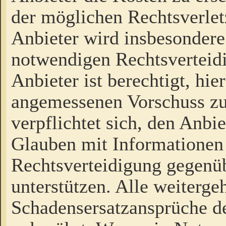
der möglichen Rechtsverlet
Anbieter wird insbesondere
notwendigen Rechtsverteidi
Anbieter ist berechtigt, hi
angemessenen Vorschuss zu
verpflichtet sich, den Anbi
Glauben mit Informationen 
Rechtsverteidigung gegenüb
unterstützen. Alle weiterg
Schadensersatzansprüche de