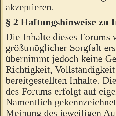
akzeptieren.
§ 2 Haftungshinweise zu 
Die Inhalte dieses Forums 
größtmöglicher Sorgfalt ers
übernimmt jedoch keine Ge
Richtigkeit, Vollständigkeit
bereitgestellten Inhalte. Di
des Forums erfolgt auf eig
Namentlich gekennzeichnet
Meinung des jeweiligen Au