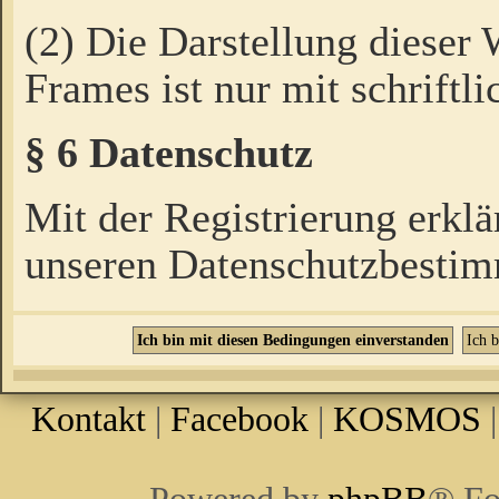
(2) Die Darstellung dieser
Frames ist nur mit schriftli
§ 6 Datenschutz
Mit der Registrierung erklä
unseren Datenschutzbestim
Kontakt
|
Facebook
|
KOSMOS