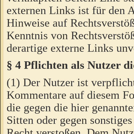
externen Links ist für den 
Hinweise auf Rechtsverstöß
Kenntnis von Rechtsverstö
derartige externe Links unv
§ 4 Pflichten als Nutzer 
(1) Der Nutzer ist verpflich
Kommentare auf diesem For
die gegen die hier genannte
Sitten oder gegen sonstiges
Recht verstoßen. Dem Nutze