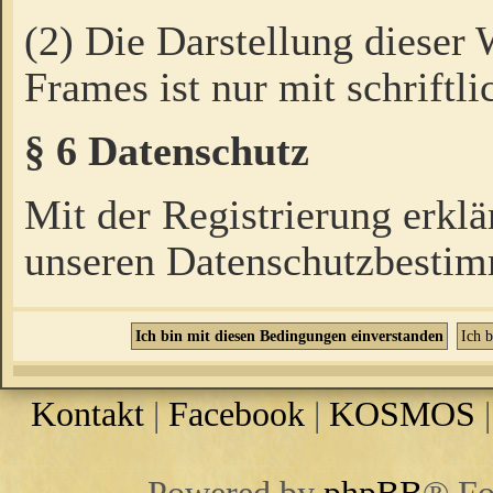
(2) Die Darstellung dieser
Frames ist nur mit schriftli
§ 6 Datenschutz
Mit der Registrierung erklä
unseren Datenschutzbestim
Kontakt
|
Facebook
|
KOSMOS