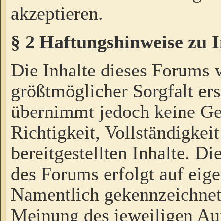
akzeptieren.
§ 2 Haftungshinweise zu 
Die Inhalte dieses Forums 
größtmöglicher Sorgfalt ers
übernimmt jedoch keine Ge
Richtigkeit, Vollständigkeit
bereitgestellten Inhalte. Di
des Forums erfolgt auf eig
Namentlich gekennzeichnet
Meinung des jeweiligen Au