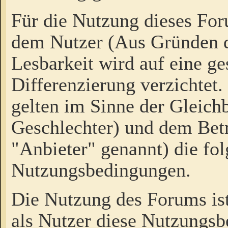
Für die Nutzung dieses Fo
dem Nutzer (Aus Gründen d
Lesbarkeit wird auf eine ge
Differenzierung verzichtet.
gelten im Sinne der Gleich
Geschlechter) und dem Bet
"Anbieter" genannt) die fo
Nutzungsbedingungen.
Die Nutzung des Forums ist
als Nutzer diese Nutzungs