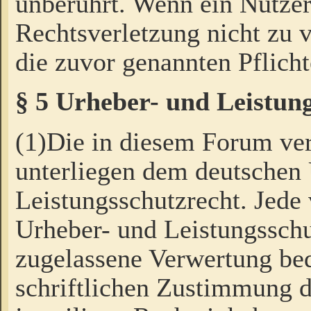
unberührt. Wenn ein Nutzer
Rechtsverletzung nicht zu v
die zuvor genannten Pflicht
§ 5 Urheber- und Leistun
(1)Die in diesem Forum ver
unterliegen dem deutschen
Leistungsschutzrecht. Jede
Urheber- und Leistungsschu
zugelassene Verwertung bed
schriftlichen Zustimmung d