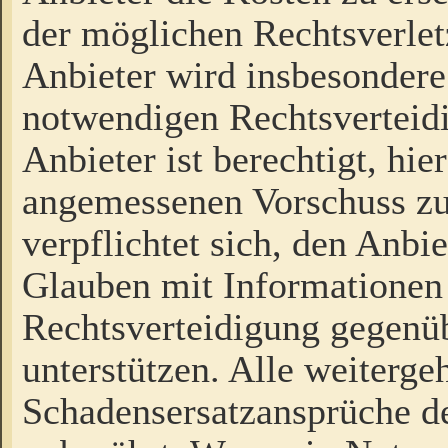
der möglichen Rechtsverlet
Anbieter wird insbesondere
notwendigen Rechtsverteidi
Anbieter ist berechtigt, hi
angemessenen Vorschuss zu
verpflichtet sich, den Anbi
Glauben mit Informationen 
Rechtsverteidigung gegenüb
unterstützen. Alle weiterg
Schadensersatzansprüche de