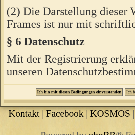
(2) Die Darstellung dieser
Frames ist nur mit schriftli
§ 6 Datenschutz
Mit der Registrierung erklä
unseren Datenschutzbestim
Kontakt
|
Facebook
|
KOSMOS