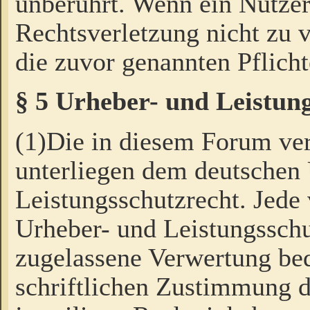
unberührt. Wenn ein Nutzer
Rechtsverletzung nicht zu v
die zuvor genannten Pflicht
§ 5 Urheber- und Leistun
(1)Die in diesem Forum ver
unterliegen dem deutschen
Leistungsschutzrecht. Jede
Urheber- und Leistungsschu
zugelassene Verwertung bed
schriftlichen Zustimmung d