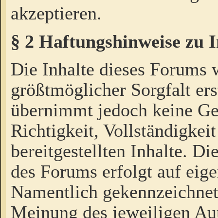
akzeptieren.
§ 2 Haftungshinweise zu 
Die Inhalte dieses Forums 
größtmöglicher Sorgfalt ers
übernimmt jedoch keine Ge
Richtigkeit, Vollständigkeit
bereitgestellten Inhalte. Di
des Forums erfolgt auf eig
Namentlich gekennzeichnet
Meinung des jeweiligen Au