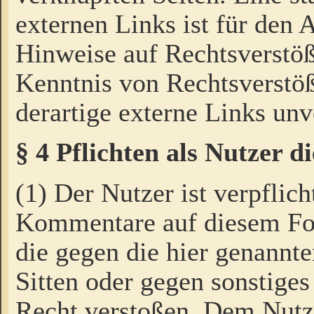
externen Links ist für den 
Hinweise auf Rechtsverstöß
Kenntnis von Rechtsverstö
derartige externe Links unv
§ 4 Pflichten als Nutzer 
(1) Der Nutzer ist verpflich
Kommentare auf diesem For
die gegen die hier genannte
Sitten oder gegen sonstiges
Recht verstoßen. Dem Nutze