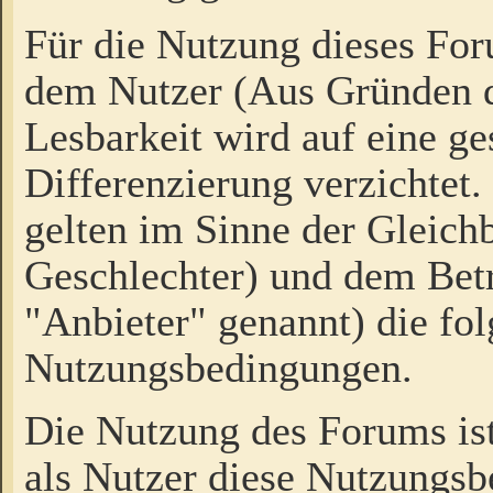
Für die Nutzung dieses Fo
dem Nutzer (Aus Gründen d
Lesbarkeit wird auf eine ge
Differenzierung verzichtet.
gelten im Sinne der Gleich
Geschlechter) und dem Bet
"Anbieter" genannt) die fo
Nutzungsbedingungen.
Die Nutzung des Forums ist
als Nutzer diese Nutzungs