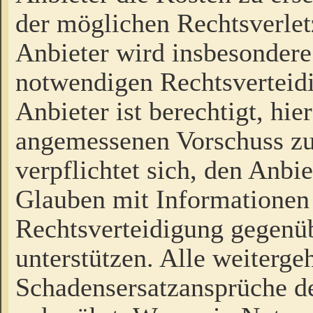
der möglichen Rechtsverlet
Anbieter wird insbesondere
notwendigen Rechtsverteidi
Anbieter ist berechtigt, hi
angemessenen Vorschuss zu
verpflichtet sich, den Anbi
Glauben mit Informationen 
Rechtsverteidigung gegenüb
unterstützen. Alle weiterg
Schadensersatzansprüche de