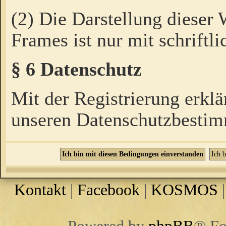
(2) Die Darstellung dieser
Frames ist nur mit schriftli
§ 6 Datenschutz
Mit der Registrierung erklä
unseren Datenschutzbestim
Kontakt
|
Facebook
|
KOSMOS