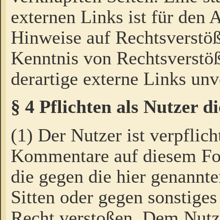
externen Links ist für den 
Hinweise auf Rechtsverstöß
Kenntnis von Rechtsverstö
derartige externe Links unv
§ 4 Pflichten als Nutzer 
(1) Der Nutzer ist verpflich
Kommentare auf diesem For
die gegen die hier genannte
Sitten oder gegen sonstiges
Recht verstoßen. Dem Nutze