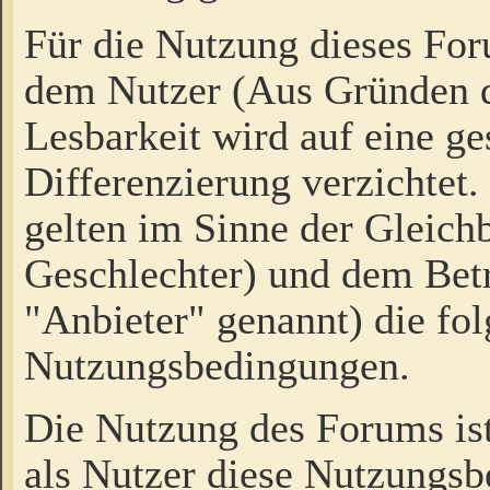
Für die Nutzung dieses Fo
dem Nutzer (Aus Gründen d
Lesbarkeit wird auf eine ge
Differenzierung verzichtet.
gelten im Sinne der Gleich
Geschlechter) und dem Bet
"Anbieter" genannt) die fo
Nutzungsbedingungen.
Die Nutzung des Forums ist
als Nutzer diese Nutzungs