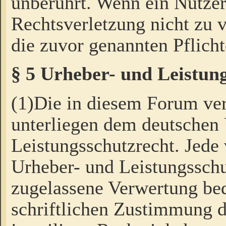
unberührt. Wenn ein Nutzer
Rechtsverletzung nicht zu v
die zuvor genannten Pflicht
§ 5 Urheber- und Leistun
(1)Die in diesem Forum ver
unterliegen dem deutschen
Leistungsschutzrecht. Jede
Urheber- und Leistungsschu
zugelassene Verwertung bed
schriftlichen Zustimmung d