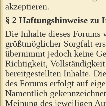
akzeptieren.
§ 2 Haftungshinweise zu 
Die Inhalte dieses Forums 
größtmöglicher Sorgfalt ers
übernimmt jedoch keine Ge
Richtigkeit, Vollständigkeit
bereitgestellten Inhalte. Di
des Forums erfolgt auf eig
Namentlich gekennzeichnet
Meinung des jeweiligen Au