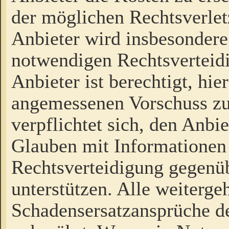
der möglichen Rechtsverlet
Anbieter wird insbesondere
notwendigen Rechtsverteidi
Anbieter ist berechtigt, hi
angemessenen Vorschuss zu
verpflichtet sich, den Anbi
Glauben mit Informationen 
Rechtsverteidigung gegenüb
unterstützen. Alle weiterg
Schadensersatzansprüche de