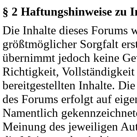
§ 2 Haftungshinweise zu 
Die Inhalte dieses Forums 
größtmöglicher Sorgfalt erst
übernimmt jedoch keine Ge
Richtigkeit, Vollständigkeit
bereitgestellten Inhalte. Di
des Forums erfolgt auf eige
Namentlich gekennzeichnete
Meinung des jeweiligen Au