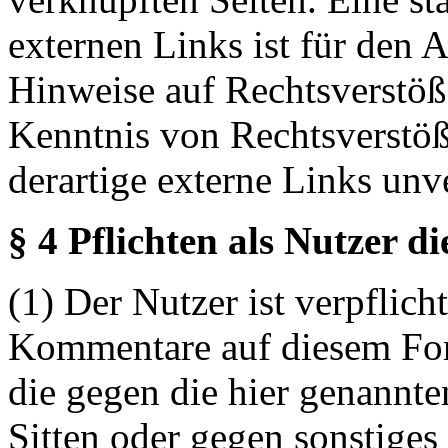
externen Links ist für den 
Hinweise auf Rechtsverstöß
Kenntnis von Rechtsverstö
derartige externe Links unv
§ 4 Pflichten als Nutzer d
(1) Der Nutzer ist verpflicht
Kommentare auf diesem For
die gegen die hier genannte
Sitten oder gegen sonstiges