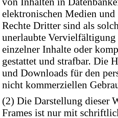
von Inhalten in Datenbanke
elektronischen Medien und 
Rechte Dritter sind als sol
unerlaubte Vervielfältigung
einzelner Inhalte oder kompl
gestattet und strafbar. Die
und Downloads für den pers
nicht kommerziellen Gebrauc
(2) Die Darstellung dieser 
Frames ist nur mit schriftli