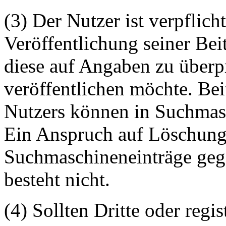
(3) Der Nutzer ist verpflicht
Veröffentlichung seiner Be
diese auf Angaben zu überpr
veröffentlichen möchte. Be
Nutzers können in Suchmasc
Ein Anspruch auf Löschung 
Suchmaschineneinträge geg
besteht nicht.
(4) Sollten Dritte oder regis