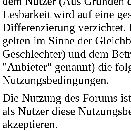
dem Nutzer (Aus Gründen de
Lesbarkeit wird auf eine ge
Differenzierung verzichtet.
gelten im Sinne der Gleich
Geschlechter) und dem Betr
"Anbieter" genannt) die fo
Nutzungsbedingungen.
Die Nutzung des Forums ist
als Nutzer diese Nutzungs
akzeptieren.