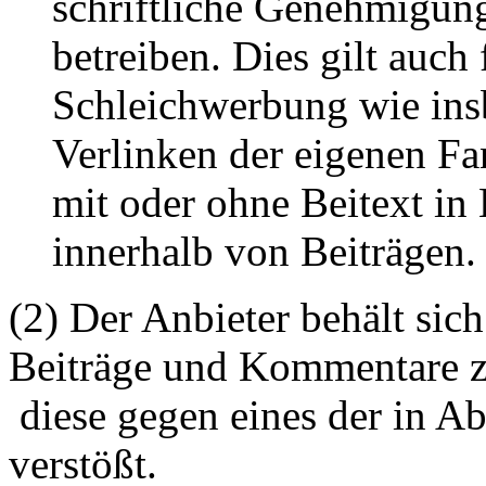
schriftliche Genehmigun
betreiben. Dies gilt auch 
Schleichwerbung wie ins
Verlinken der eigenen F
mit oder ohne Beitext i
innerhalb von Beiträgen.
(2) Der Anbieter behält sich
Beiträge und Kommentare z
diese gegen eines der in A
verstößt.