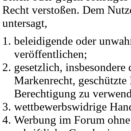
Recht verstoßen. Dem Nutze
untersagt,
beleidigende oder unwahr
veröffentlichen;
gesetzlich, insbesondere
Markenrecht, geschützte 
Berechtigung zu verwend
wettbewerbswidrige Han
Werbung im Forum ohne 