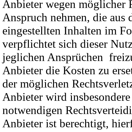
Anbieter wegen möglicher R
Anspruch nehmen, die aus 
eingestellten Inhalten im Fo
verpflichtet sich dieser Nut
jeglichen Ansprüchen freiz
Anbieter die Kosten zu ers
der möglichen Rechtsverlet
Anbieter wird insbesondere
notwendigen Rechtsverteidig
Anbieter ist berechtigt, hie