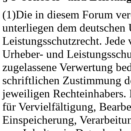
(1)Die in diesem Forum verö
unterliegen dem deutschen 
Leistungsschutzrecht. Jede
Urheber- und Leistungsschu
zugelassene Verwertung bed
schriftlichen Zustimmung d
jeweiligen Rechteinhabers. 
für Vervielfältigung, Bearb
Einspeicherung, Verarbeitu