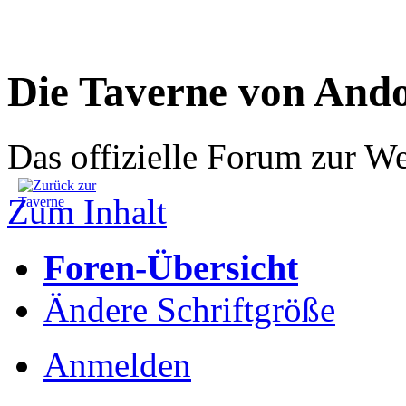
Die Taverne von And
Das offizielle Forum zur W
Zum Inhalt
Foren-Übersicht
Ändere Schriftgröße
Anmelden