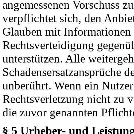
angemessenen Vorschuss zu 
verpflichtet sich, den Anbi
Glauben mit Informationen 
Rechtsverteidigung gegenüb
unterstützen. Alle weiterg
Schadensersatzansprüche de
unberührt. Wenn ein Nutzer
Rechtsverletzung nicht zu v
die zuvor genannten Pflicht
§ 5 Urheber- und Leistung