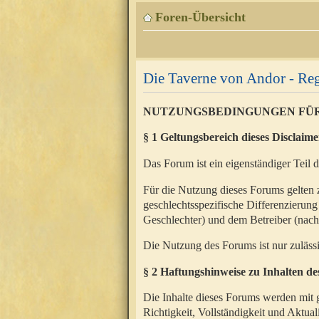
Foren-Übersicht
Die Taverne von Andor - Reg
NUTZUNGSBEDINGUNGEN FÜ
§ 1 Geltungsbereich dieses Disclaime
Das Forum ist ein eigenständiger Teil 
Für die Nutzung dieses Forums gelten 
geschlechtsspezifische Differenzierung
Geschlechter) und dem Betreiber (nac
Die Nutzung des Forums ist nur zuläss
§ 2 Haftungshinweise zu Inhalten d
Die Inhalte dieses Forums werden mit g
Richtigkeit, Vollständigkeit und Aktual