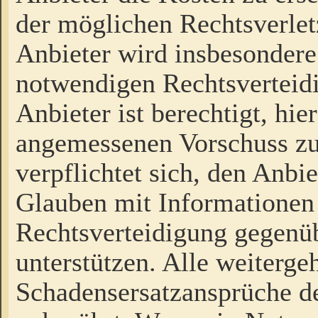
der möglichen Rechtsverlet
Anbieter wird insbesondere
notwendigen Rechtsverteidi
Anbieter ist berechtigt, hi
angemessenen Vorschuss zu
verpflichtet sich, den Anbi
Glauben mit Informationen 
Rechtsverteidigung gegenüb
unterstützen. Alle weiterg
Schadensersatzansprüche de