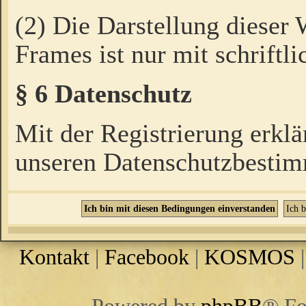
(2) Die Darstellung dieser
Frames ist nur mit schriftli
§ 6 Datenschutz
Mit der Registrierung erklä
unseren Datenschutzbestim
Kontakt
|
Facebook
|
KOSMOS