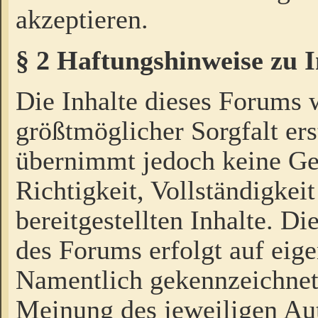
akzeptieren.
§ 2 Haftungshinweise zu 
Die Inhalte dieses Forums 
größtmöglicher Sorgfalt ers
übernimmt jedoch keine Ge
Richtigkeit, Vollständigkeit
bereitgestellten Inhalte. Di
des Forums erfolgt auf eig
Namentlich gekennzeichnet
Meinung des jeweiligen Au