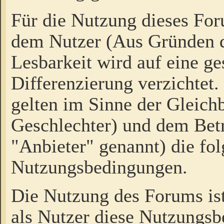
Für die Nutzung dieses Fo
dem Nutzer (Aus Gründen d
Lesbarkeit wird auf eine ge
Differenzierung verzichtet.
gelten im Sinne der Gleich
Geschlechter) und dem Bet
"Anbieter" genannt) die fo
Nutzungsbedingungen.
Die Nutzung des Forums ist
als Nutzer diese Nutzungs