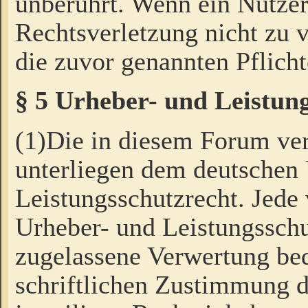
unberührt. Wenn ein Nutzer
Rechtsverletzung nicht zu v
die zuvor genannten Pflicht
§ 5 Urheber- und Leistun
(1)Die in diesem Forum ver
unterliegen dem deutschen
Leistungsschutzrecht. Jede
Urheber- und Leistungsschu
zugelassene Verwertung bed
schriftlichen Zustimmung d