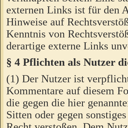
externen Links ist für den 
Hinweise auf Rechtsverstöß
Kenntnis von Rechtsverstö
derartige externe Links unv
§ 4 Pflichten als Nutzer 
(1) Der Nutzer ist verpflich
Kommentare auf diesem For
die gegen die hier genannte
Sitten oder gegen sonstiges
Recht verstoßen. Dem Nutze