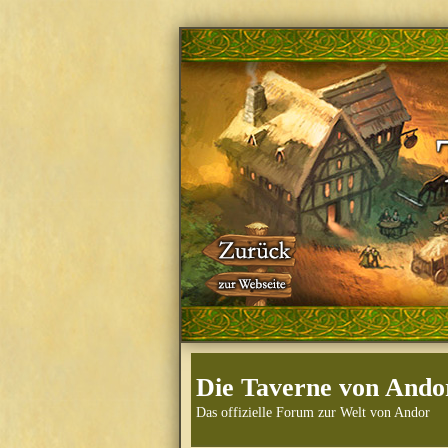
Die Taverne von Ando
Das offizielle Forum zur Welt von Andor