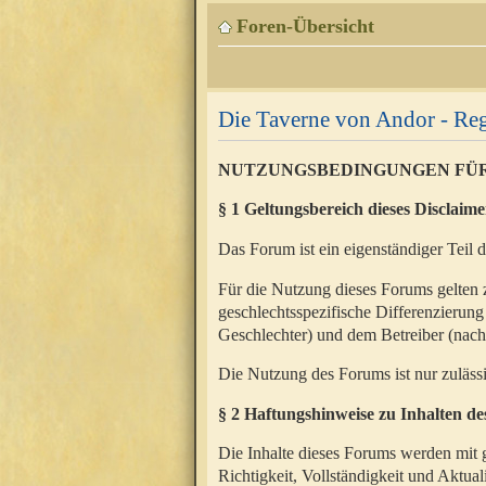
Foren-Übersicht
Die Taverne von Andor - Reg
NUTZUNGSBEDINGUNGEN FÜ
§ 1 Geltungsbereich dieses Disclaime
Das Forum ist ein eigenständiger Teil 
Für die Nutzung dieses Forums gelten 
geschlechtsspezifische Differenzierung
Geschlechter) und dem Betreiber (nac
Die Nutzung des Forums ist nur zuläss
§ 2 Haftungshinweise zu Inhalten d
Die Inhalte dieses Forums werden mit g
Richtigkeit, Vollständigkeit und Aktual