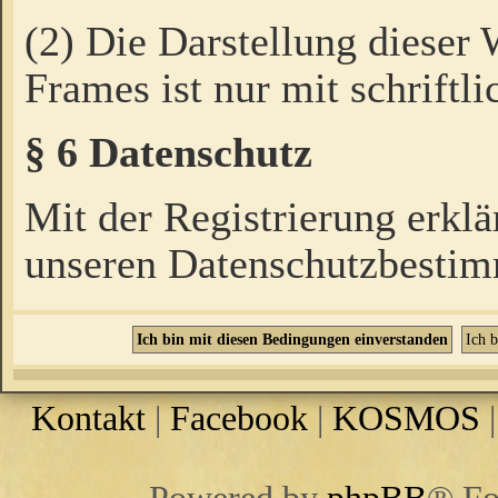
(2) Die Darstellung dieser
Frames ist nur mit schriftli
§ 6 Datenschutz
Mit der Registrierung erklä
unseren Datenschutzbestim
Kontakt
|
Facebook
|
KOSMOS