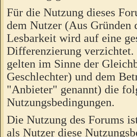
Für die Nutzung dieses Fo
dem Nutzer (Aus Gründen d
Lesbarkeit wird auf eine ge
Differenzierung verzichtet.
gelten im Sinne der Gleich
Geschlechter) und dem Bet
"Anbieter" genannt) die fo
Nutzungsbedingungen.
Die Nutzung des Forums ist
als Nutzer diese Nutzungs