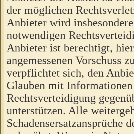
der möglichen Rechtsverlet
Anbieter wird insbesondere
notwendigen Rechtsverteidi
Anbieter ist berechtigt, hi
angemessenen Vorschuss zu
verpflichtet sich, den Anbi
Glauben mit Informationen 
Rechtsverteidigung gegenüb
unterstützen. Alle weiterg
Schadensersatzansprüche de