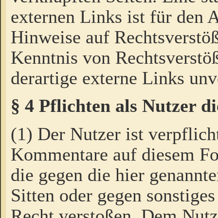
externen Links ist für den 
Hinweise auf Rechtsverstöß
Kenntnis von Rechtsverstö
derartige externe Links unv
§ 4 Pflichten als Nutzer 
(1) Der Nutzer ist verpflich
Kommentare auf diesem For
die gegen die hier genannte
Sitten oder gegen sonstiges
Recht verstoßen. Dem Nutze