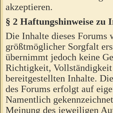
akzeptieren.
§ 2 Haftungshinweise zu 
Die Inhalte dieses Forums 
größtmöglicher Sorgfalt ers
übernimmt jedoch keine Ge
Richtigkeit, Vollständigkeit
bereitgestellten Inhalte. Di
des Forums erfolgt auf eig
Namentlich gekennzeichnet
Meinung des jeweiligen Au