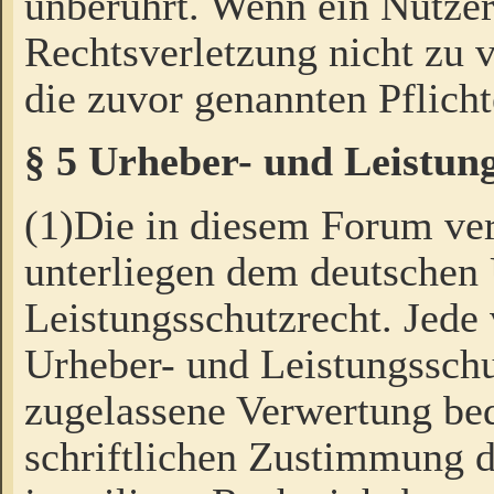
unberührt. Wenn ein Nutzer
Rechtsverletzung nicht zu v
die zuvor genannten Pflicht
§ 5 Urheber- und Leistun
(1)Die in diesem Forum ver
unterliegen dem deutschen
Leistungsschutzrecht. Jede
Urheber- und Leistungsschu
zugelassene Verwertung bed
schriftlichen Zustimmung d