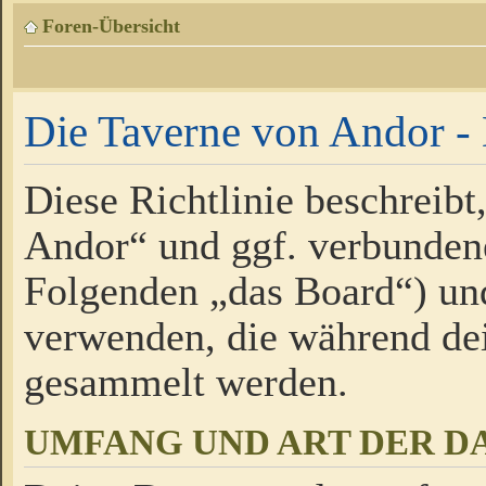
Foren-Übersicht
Die Taverne von Andor - 
Diese Richtlinie beschreibt
Andor“ und ggf. verbundene
Folgenden „das Board“) un
verwenden, die während de
gesammelt werden.
UMFANG UND ART DER D