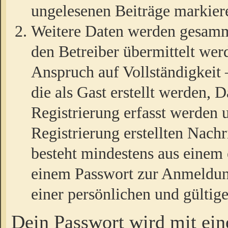
ungelesenen Beiträge markier
Weitere Daten werden gesamm
den Betreiber übermittelt wer
Anspruch auf Vollständigkeit
die als Gast erstellt werden,
Registrierung erfasst werden 
Registrierung erstellten Nach
besteht mindestens aus einem
einem Passwort zur Anmeldun
einer persönlichen und gültig
Dein Passwort wird mit ei