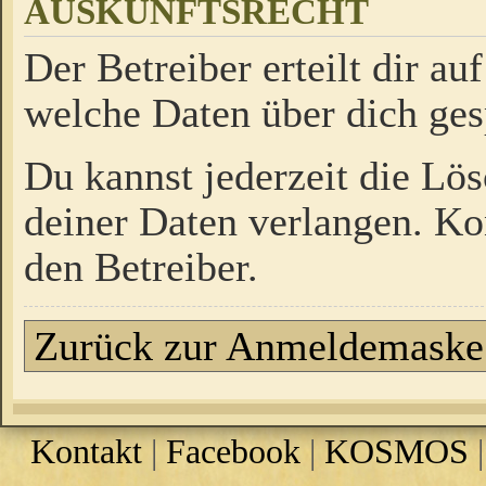
AUSKUNFTSRECHT
Der Betreiber erteilt dir a
welche Daten über dich ges
Du kannst jederzeit die Lö
deiner Daten verlangen. Kon
den Betreiber.
Zurück zur Anmeldemaske
Kontakt
|
Facebook
|
KOSMOS