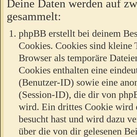
Deine Daten werden auf zw
gesammelt:
phpBB erstellt bei deinem Be
Cookies. Cookies sind kleine T
Browser als temporäre Dateien
Cookies enthalten eine eind
(Benutzer-ID) sowie eine a
(Session-ID), die dir von ph
wird. Ein drittes Cookie wird 
besucht hast und wird dazu v
über die von dir gelesenen Be