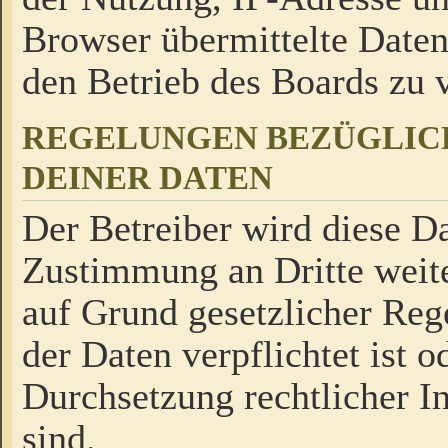
Browser übermittelte Daten
den Betrieb des Boards zu
REGELUNGEN BEZÜGLIC
DEINER DATEN
Der Betreiber wird diese Da
Zustimmung an Dritte weite
auf Grund gesetzlicher Reg
der Daten verpflichtet ist o
Durchsetzung rechtlicher In
sind.