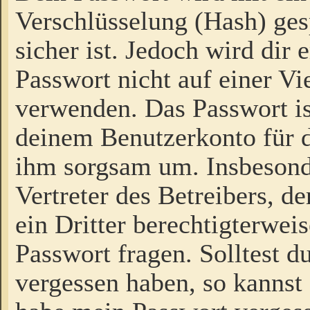
Verschlüsselung (Hash) gesp
sicher ist. Jedoch wird dir
Passwort nicht auf einer V
verwenden. Das Passwort is
deinem Benutzerkonto für d
ihm sorgsam um. Insbesond
Vertreter des Betreibers, 
ein Dritter berechtigterwei
Passwort fragen. Solltest d
vergessen haben, so kannst