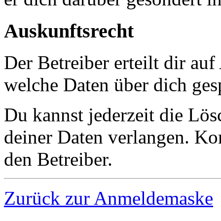
Auskunftsrecht
Der Betreiber erteilt dir au
welche Daten über dich gesp
Du kannst jederzeit die Lö
deiner Daten verlangen. Kon
den Betreiber.
Zurück zur Anmeldemaske