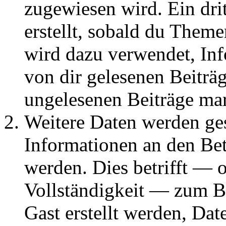
zugewiesen wird. Ein dri
erstellt, sobald du Them
wird dazu verwendet, Inf
von dir gelesenen Beiträ
ungelesenen Beiträge ma
Weitere Daten werden g
Informationen an den Bet
werden. Dies betrifft — 
Vollständigkeit — zum Bei
Gast erstellt werden, Da