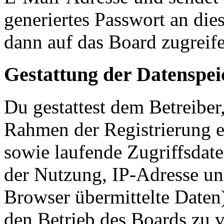
generiertes Passwort an die
dann auf das Board zugreife
Gestattung der Datenspe
Du gestattest dem Betreiber
Rahmen der Registrierung 
sowie laufende Zugriffsdat
der Nutzung, IP-Adresse un
Browser übermittelte Daten)
den Betrieb des Boards zu 