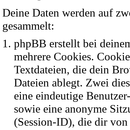
Deine Daten werden auf zwe
gesammelt:
phpBB erstellt bei dein
mehrere Cookies. Cookies
Textdateien, die dein Br
Dateien ablegt. Zwei die
eine eindeutige Benutze
sowie eine anonyme Sit
(Session-ID), die dir vo