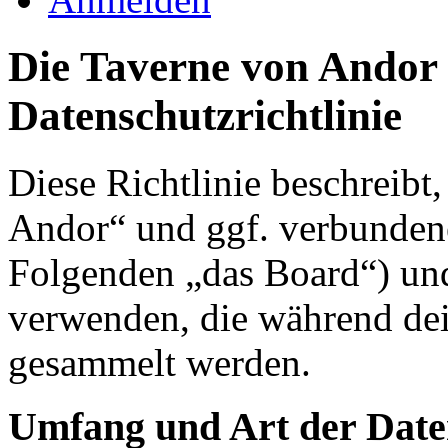
Die Taverne von Andor 
Datenschutzrichtlinie
Diese Richtlinie beschreibt
Andor“ und ggf. verbundene
Folgenden „das Board“) un
verwenden, die während de
gesammelt werden.
Umfang und Art der Date