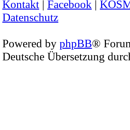
Kontakt
|
Facebook
|
KOS
Datenschutz
Powered by
phpBB
® Foru
Deutsche Übersetzung dur