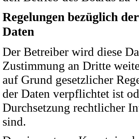
Regelungen bezüglich der
Daten
Der Betreiber wird diese Da
Zustimmung an Dritte weiter
auf Grund gesetzlicher Reg
der Daten verpflichtet ist o
Durchsetzung rechtlicher In
sind.