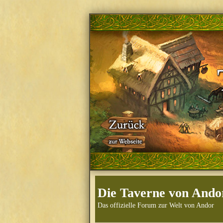
Die Taverne von Ando
Das offizielle Forum zur Welt von Andor