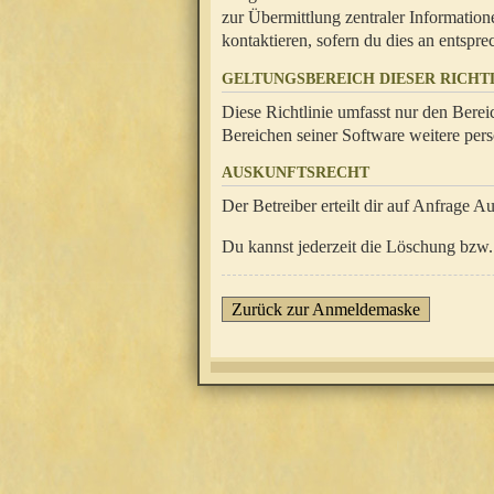
zur Übermittlung zentraler Information
kontaktieren, sofern du dies an entsprec
GELTUNGSBEREICH DIESER RICHTL
Diese Richtlinie umfasst nur den Berei
Bereichen seiner Software weitere pers
AUSKUNFTSRECHT
Der Betreiber erteilt dir auf Anfrage A
Du kannst jederzeit die Löschung bzw. 
Zurück zur Anmeldemaske