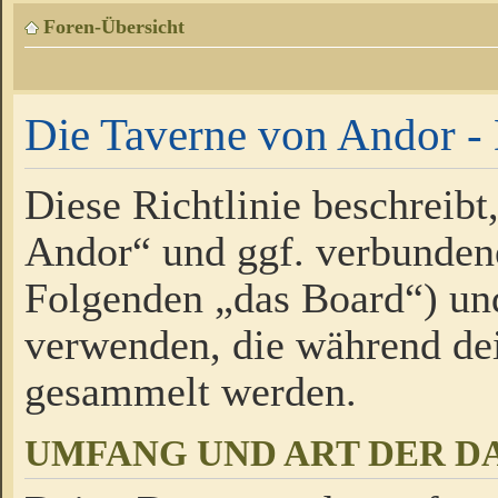
Foren-Übersicht
Die Taverne von Andor - 
Diese Richtlinie beschreibt
Andor“ und ggf. verbundene
Folgenden „das Board“) un
verwenden, die während de
gesammelt werden.
UMFANG UND ART DER D