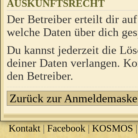
AUSKUNFTSRECHT
Der Betreiber erteilt dir a
welche Daten über dich ges
Du kannst jederzeit die Lö
deiner Daten verlangen. Kon
den Betreiber.
Zurück zur Anmeldemaske
Kontakt
|
Facebook
|
KOSMOS