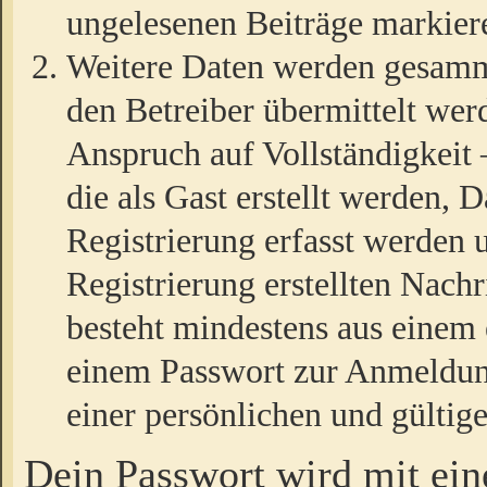
ungelesenen Beiträge markier
Weitere Daten werden gesamm
den Betreiber übermittelt wer
Anspruch auf Vollständigkeit
die als Gast erstellt werden,
Registrierung erfasst werden 
Registrierung erstellten Nach
besteht mindestens aus einem
einem Passwort zur Anmeldun
einer persönlichen und gültig
Dein Passwort wird mit ei