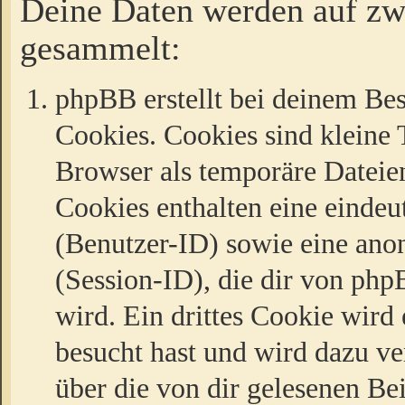
Deine Daten werden auf zw
gesammelt:
phpBB erstellt bei deinem Be
Cookies. Cookies sind kleine T
Browser als temporäre Dateien
Cookies enthalten eine eind
(Benutzer-ID) sowie eine a
(Session-ID), die dir von ph
wird. Ein drittes Cookie wird 
besucht hast und wird dazu v
über die von dir gelesenen Be