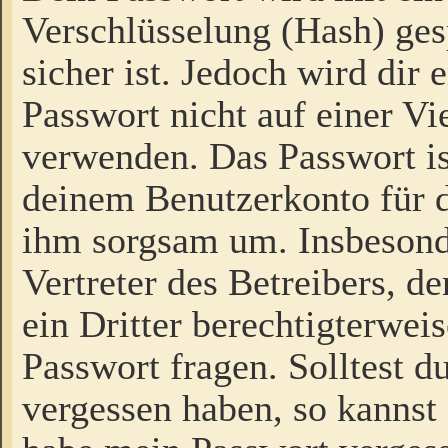
Verschlüsselung (Hash) gesp
sicher ist. Jedoch wird dir
Passwort nicht auf einer V
verwenden. Das Passwort is
deinem Benutzerkonto für d
ihm sorgsam um. Insbesond
Vertreter des Betreibers, 
ein Dritter berechtigterwei
Passwort fragen. Solltest d
vergessen haben, so kannst