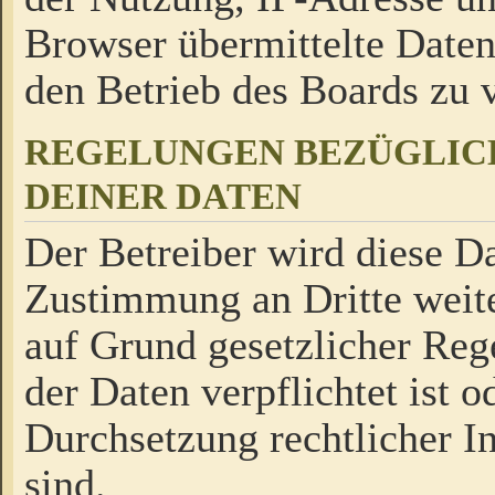
Browser übermittelte Daten
den Betrieb des Boards zu
REGELUNGEN BEZÜGLIC
DEINER DATEN
Der Betreiber wird diese Da
Zustimmung an Dritte weite
auf Grund gesetzlicher Reg
der Daten verpflichtet ist o
Durchsetzung rechtlicher In
sind.