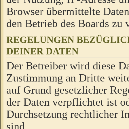
Browser übermittelte Daten
den Betrieb des Boards zu
REGELUNGEN BEZÜGLIC
DEINER DATEN
Der Betreiber wird diese Da
Zustimmung an Dritte weite
auf Grund gesetzlicher Reg
der Daten verpflichtet ist o
Durchsetzung rechtlicher In
sind.