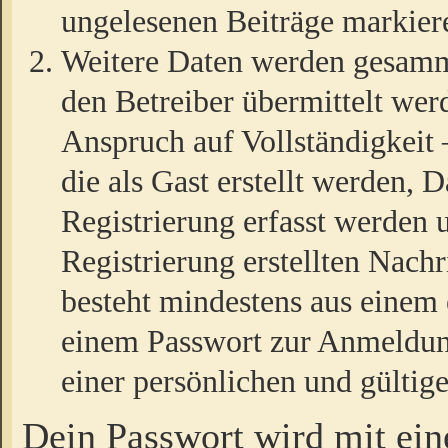
ungelesenen Beiträge markier
Weitere Daten werden gesamm
den Betreiber übermittelt wer
Anspruch auf Vollständigkeit
die als Gast erstellt werden,
Registrierung erfasst werden 
Registrierung erstellten Nach
besteht mindestens aus einem
einem Passwort zur Anmeldun
einer persönlichen und gültig
Dein Passwort wird mit ei