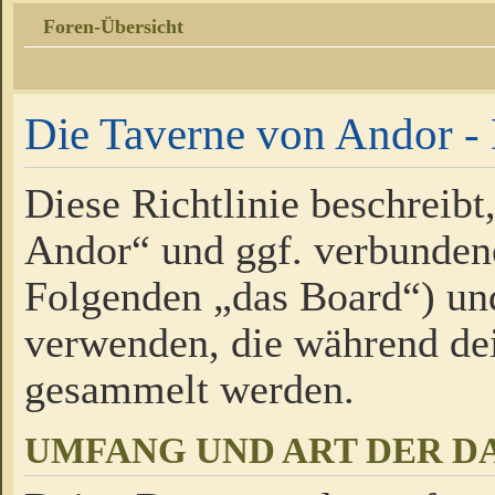
Foren-Übersicht
Die Taverne von Andor - 
Diese Richtlinie beschreibt
Andor“ und ggf. verbundene
Folgenden „das Board“) un
verwenden, die während de
gesammelt werden.
UMFANG UND ART DER D