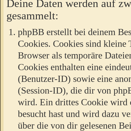
Deine Daten werden auf zw
gesammelt:
phpBB erstellt bei deinem Be
Cookies. Cookies sind kleine T
Browser als temporäre Dateien
Cookies enthalten eine eind
(Benutzer-ID) sowie eine a
(Session-ID), die dir von ph
wird. Ein drittes Cookie wird 
besucht hast und wird dazu v
über die von dir gelesenen Be