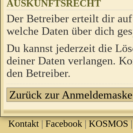
AUSKUNFTSRECHT
Der Betreiber erteilt dir a
welche Daten über dich ges
Du kannst jederzeit die Lö
deiner Daten verlangen. Kon
den Betreiber.
Zurück zur Anmeldemaske
Kontakt
|
Facebook
|
KOSMOS