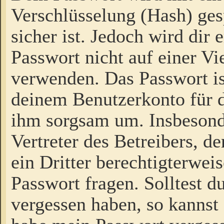
Verschlüsselung (Hash) gesp
sicher ist. Jedoch wird dir
Passwort nicht auf einer V
verwenden. Das Passwort is
deinem Benutzerkonto für d
ihm sorgsam um. Insbesond
Vertreter des Betreibers, 
ein Dritter berechtigterwei
Passwort fragen. Solltest d
vergessen haben, so kannst