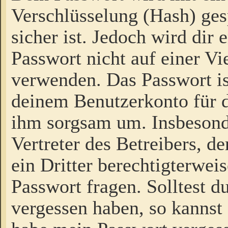
Verschlüsselung (Hash) gesp
sicher ist. Jedoch wird dir
Passwort nicht auf einer V
verwenden. Das Passwort is
deinem Benutzerkonto für d
ihm sorgsam um. Insbesond
Vertreter des Betreibers, 
ein Dritter berechtigterwei
Passwort fragen. Solltest d
vergessen haben, so kannst