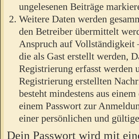
ungelesenen Beiträge markier
Weitere Daten werden gesamm
den Betreiber übermittelt wer
Anspruch auf Vollständigkeit
die als Gast erstellt werden,
Registrierung erfasst werden 
Registrierung erstellten Nach
besteht mindestens aus einem
einem Passwort zur Anmeldun
einer persönlichen und gültig
Dein Passwort wird mit ei