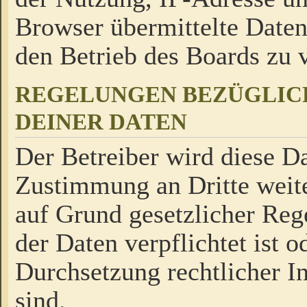
Browser übermittelte Daten
den Betrieb des Boards zu
REGELUNGEN BEZÜGLIC
DEINER DATEN
Der Betreiber wird diese Da
Zustimmung an Dritte weite
auf Grund gesetzlicher Reg
der Daten verpflichtet ist o
Durchsetzung rechtlicher In
sind.