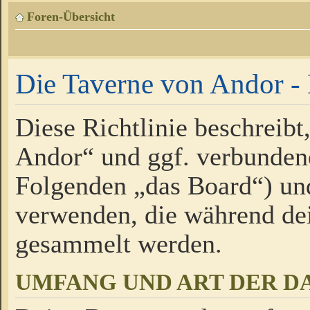
Foren-Übersicht
Die Taverne von Andor - 
Diese Richtlinie beschreibt
Andor“ und ggf. verbundene
Folgenden „das Board“) un
verwenden, die während de
gesammelt werden.
UMFANG UND ART DER D