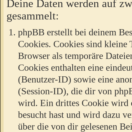
Deine Daten werden auf zw
gesammelt:
phpBB erstellt bei deinem Be
Cookies. Cookies sind kleine T
Browser als temporäre Dateien
Cookies enthalten eine eind
(Benutzer-ID) sowie eine a
(Session-ID), die dir von ph
wird. Ein drittes Cookie wird 
besucht hast und wird dazu v
über die von dir gelesenen Be