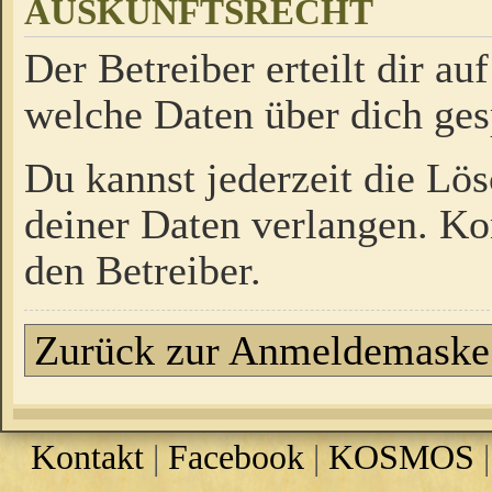
AUSKUNFTSRECHT
Der Betreiber erteilt dir a
welche Daten über dich ges
Du kannst jederzeit die Lö
deiner Daten verlangen. Kon
den Betreiber.
Zurück zur Anmeldemaske
Kontakt
|
Facebook
|
KOSMOS