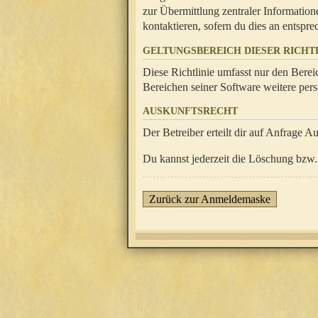
zur Übermittlung zentraler Information
kontaktieren, sofern du dies an entsprec
GELTUNGSBEREICH DIESER RICHTL
Diese Richtlinie umfasst nur den Berei
Bereichen seiner Software weitere pers
AUSKUNFTSRECHT
Der Betreiber erteilt dir auf Anfrage A
Du kannst jederzeit die Löschung bzw. 
Zurück zur Anmeldemaske