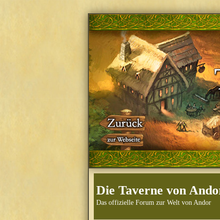
Die Taverne von Ando
Das offizielle Forum zur Welt von Andor