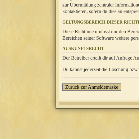
zur Übermittlung zentraler Information
kontaktieren, sofern du dies an entsprec
GELTUNGSBEREICH DIESER RICHTL
Diese Richtlinie umfasst nur den Berei
Bereichen seiner Software weitere pers
AUSKUNFTSRECHT
Der Betreiber erteilt dir auf Anfrage A
Du kannst jederzeit die Löschung bzw. 
Zurück zur Anmeldemaske