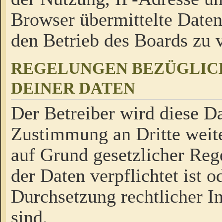
Browser übermittelte Daten
den Betrieb des Boards zu
REGELUNGEN BEZÜGLIC
DEINER DATEN
Der Betreiber wird diese Da
Zustimmung an Dritte weite
auf Grund gesetzlicher Reg
der Daten verpflichtet ist o
Durchsetzung rechtlicher In
sind.