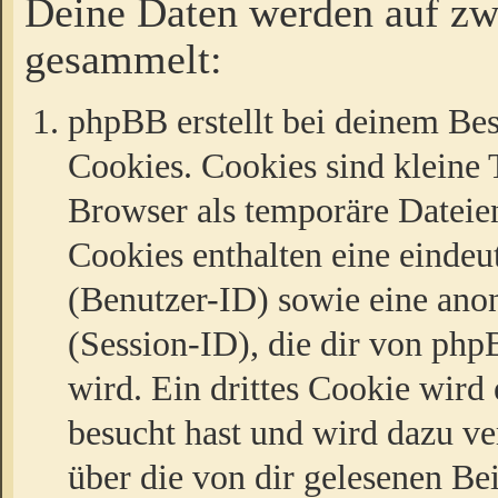
Deine Daten werden auf zw
gesammelt:
phpBB erstellt bei deinem Be
Cookies. Cookies sind kleine T
Browser als temporäre Dateien
Cookies enthalten eine eind
(Benutzer-ID) sowie eine a
(Session-ID), die dir von ph
wird. Ein drittes Cookie wird 
besucht hast und wird dazu v
über die von dir gelesenen Be