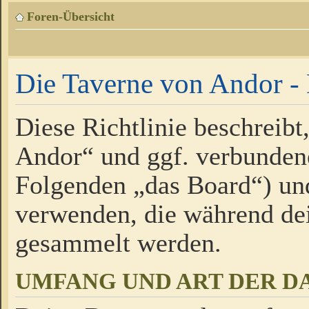
Foren-Übersicht
Die Taverne von Andor - 
Diese Richtlinie beschreibt
Andor“ und ggf. verbundene
Folgenden „das Board“) un
verwenden, die während de
gesammelt werden.
UMFANG UND ART DER D