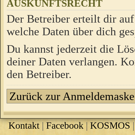
AUSKUNFTSRECHT
Der Betreiber erteilt dir a
welche Daten über dich ges
Du kannst jederzeit die Lö
deiner Daten verlangen. Kon
den Betreiber.
Zurück zur Anmeldemaske
Kontakt
|
Facebook
|
KOSMOS