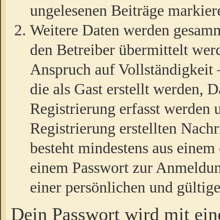
ungelesenen Beiträge markier
Weitere Daten werden gesamm
den Betreiber übermittelt wer
Anspruch auf Vollständigkeit
die als Gast erstellt werden,
Registrierung erfasst werden 
Registrierung erstellten Nach
besteht mindestens aus einem
einem Passwort zur Anmeldun
einer persönlichen und gültig
Dein Passwort wird mit ei