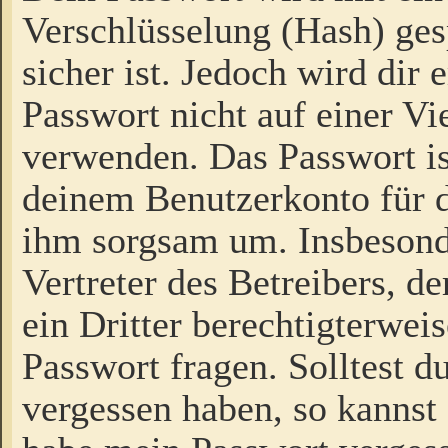
Verschlüsselung (Hash) gesp
sicher ist. Jedoch wird dir
Passwort nicht auf einer V
verwenden. Das Passwort is
deinem Benutzerkonto für d
ihm sorgsam um. Insbesond
Vertreter des Betreibers, 
ein Dritter berechtigterwei
Passwort fragen. Solltest d
vergessen haben, so kannst