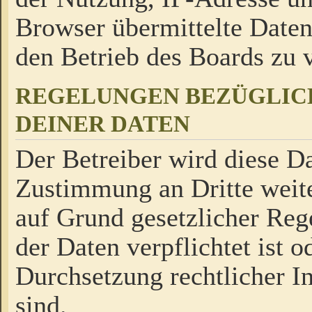
Browser übermittelte Daten
den Betrieb des Boards zu
REGELUNGEN BEZÜGLIC
DEINER DATEN
Der Betreiber wird diese Da
Zustimmung an Dritte weite
auf Grund gesetzlicher Reg
der Daten verpflichtet ist o
Durchsetzung rechtlicher In
sind.