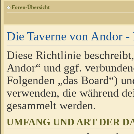
Foren-Übersicht
Die Taverne von Andor - 
Diese Richtlinie beschreibt
Andor“ und ggf. verbundene
Folgenden „das Board“) un
verwenden, die während de
gesammelt werden.
UMFANG UND ART DER D