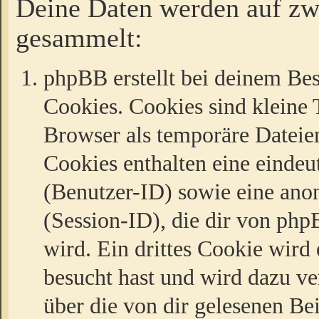
Deine Daten werden auf zw
gesammelt:
phpBB erstellt bei deinem Be
Cookies. Cookies sind kleine T
Browser als temporäre Dateien
Cookies enthalten eine eind
(Benutzer-ID) sowie eine a
(Session-ID), die dir von ph
wird. Ein drittes Cookie wird 
besucht hast und wird dazu v
über die von dir gelesenen Be