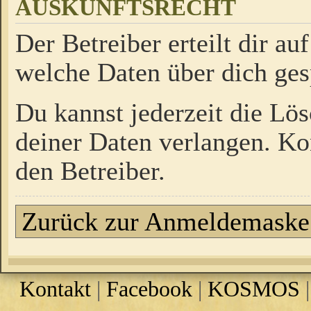
AUSKUNFTSRECHT
Der Betreiber erteilt dir a
welche Daten über dich ges
Du kannst jederzeit die Lö
deiner Daten verlangen. Kon
den Betreiber.
Zurück zur Anmeldemaske
Kontakt
|
Facebook
|
KOSMOS