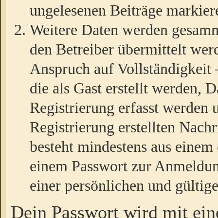
ungelesenen Beiträge markier
Weitere Daten werden gesamm
den Betreiber übermittelt wer
Anspruch auf Vollständigkeit
die als Gast erstellt werden,
Registrierung erfasst werden 
Registrierung erstellten Nach
besteht mindestens aus einem
einem Passwort zur Anmeldun
einer persönlichen und gültig
Dein Passwort wird mit ei