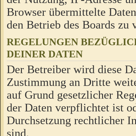
Browser übermittelte Daten
den Betrieb des Boards zu
REGELUNGEN BEZÜGLIC
DEINER DATEN
Der Betreiber wird diese Da
Zustimmung an Dritte weite
auf Grund gesetzlicher Reg
der Daten verpflichtet ist o
Durchsetzung rechtlicher In
sind.