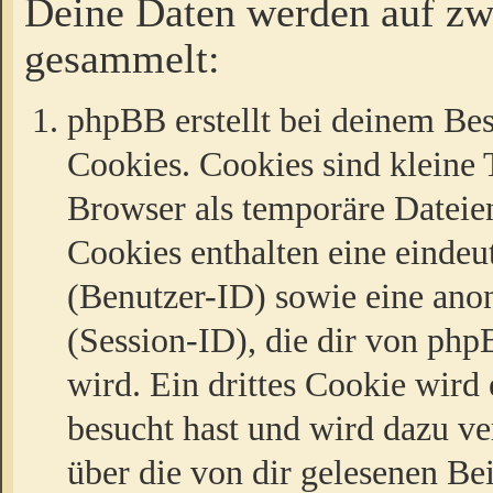
Deine Daten werden auf zw
gesammelt:
phpBB erstellt bei deinem Be
Cookies. Cookies sind kleine T
Browser als temporäre Dateien
Cookies enthalten eine eind
(Benutzer-ID) sowie eine a
(Session-ID), die dir von ph
wird. Ein drittes Cookie wird 
besucht hast und wird dazu v
über die von dir gelesenen Be