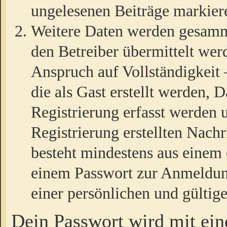
ungelesenen Beiträge markier
Weitere Daten werden gesamm
den Betreiber übermittelt wer
Anspruch auf Vollständigkeit
die als Gast erstellt werden,
Registrierung erfasst werden 
Registrierung erstellten Nach
besteht mindestens aus einem
einem Passwort zur Anmeldun
einer persönlichen und gültig
Dein Passwort wird mit ei