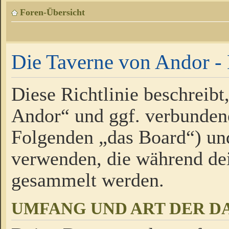
Foren-Übersicht
Die Taverne von Andor - 
Diese Richtlinie beschreibt
Andor“ und ggf. verbundene
Folgenden „das Board“) un
verwenden, die während de
gesammelt werden.
UMFANG UND ART DER D