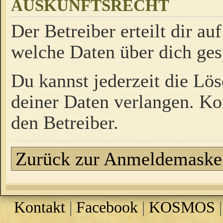
AUSKUNFTSRECHT
Der Betreiber erteilt dir a
welche Daten über dich ges
Du kannst jederzeit die Lö
deiner Daten verlangen. Kon
den Betreiber.
Zurück zur Anmeldemaske
Kontakt
|
Facebook
|
KOSMOS