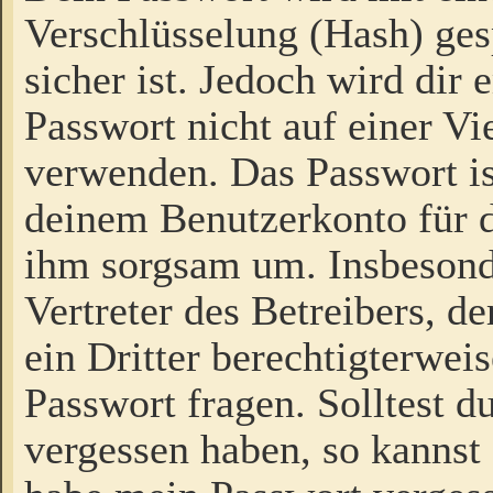
Verschlüsselung (Hash) gesp
sicher ist. Jedoch wird dir
Passwort nicht auf einer V
verwenden. Das Passwort is
deinem Benutzerkonto für d
ihm sorgsam um. Insbesond
Vertreter des Betreibers, 
ein Dritter berechtigterwei
Passwort fragen. Solltest d
vergessen haben, so kannst