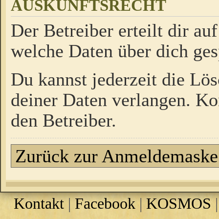
AUSKUNFTSRECHT
Der Betreiber erteilt dir a
welche Daten über dich ges
Du kannst jederzeit die Lö
deiner Daten verlangen. Kon
den Betreiber.
Zurück zur Anmeldemaske
Kontakt
|
Facebook
|
KOSMOS