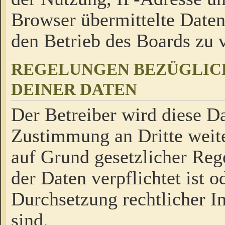
Browser übermittelte Daten
den Betrieb des Boards zu
REGELUNGEN BEZÜGLIC
DEINER DATEN
Der Betreiber wird diese Da
Zustimmung an Dritte weite
auf Grund gesetzlicher Reg
der Daten verpflichtet ist o
Durchsetzung rechtlicher In
sind.