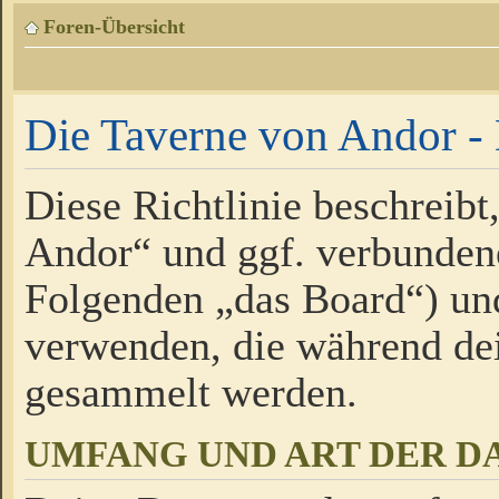
Foren-Übersicht
Die Taverne von Andor - 
Diese Richtlinie beschreibt
Andor“ und ggf. verbundene
Folgenden „das Board“) un
verwenden, die während de
gesammelt werden.
UMFANG UND ART DER D