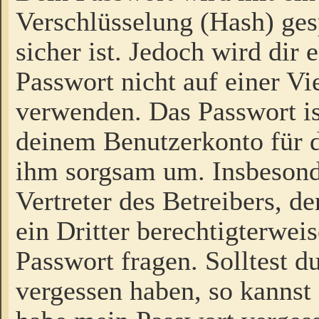
Verschlüsselung (Hash) gesp
sicher ist. Jedoch wird dir
Passwort nicht auf einer V
verwenden. Das Passwort is
deinem Benutzerkonto für d
ihm sorgsam um. Insbesond
Vertreter des Betreibers, 
ein Dritter berechtigterwei
Passwort fragen. Solltest d
vergessen haben, so kannst