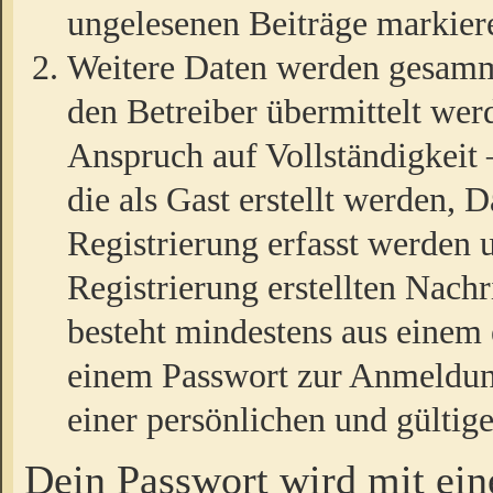
ungelesenen Beiträge markier
Weitere Daten werden gesamm
den Betreiber übermittelt wer
Anspruch auf Vollständigkeit
die als Gast erstellt werden,
Registrierung erfasst werden 
Registrierung erstellten Nach
besteht mindestens aus einem
einem Passwort zur Anmeldun
einer persönlichen und gültig
Dein Passwort wird mit ei