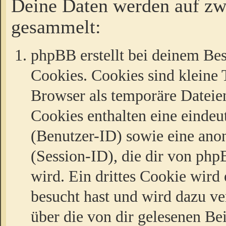
Deine Daten werden auf zw
gesammelt:
phpBB erstellt bei deinem Be
Cookies. Cookies sind kleine T
Browser als temporäre Dateien
Cookies enthalten eine eind
(Benutzer-ID) sowie eine a
(Session-ID), die dir von ph
wird. Ein drittes Cookie wird 
besucht hast und wird dazu v
über die von dir gelesenen Be