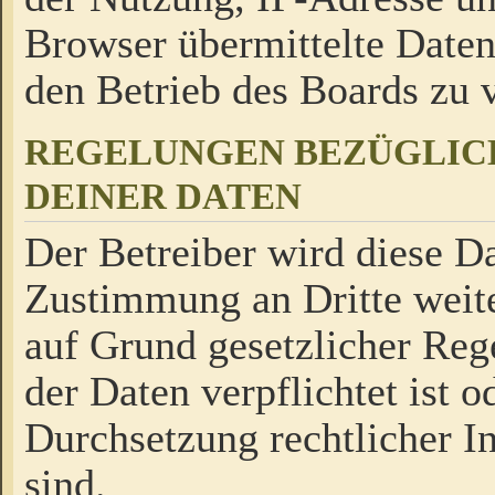
Browser übermittelte Daten
den Betrieb des Boards zu
REGELUNGEN BEZÜGLIC
DEINER DATEN
Der Betreiber wird diese Da
Zustimmung an Dritte weite
auf Grund gesetzlicher Reg
der Daten verpflichtet ist o
Durchsetzung rechtlicher In
sind.