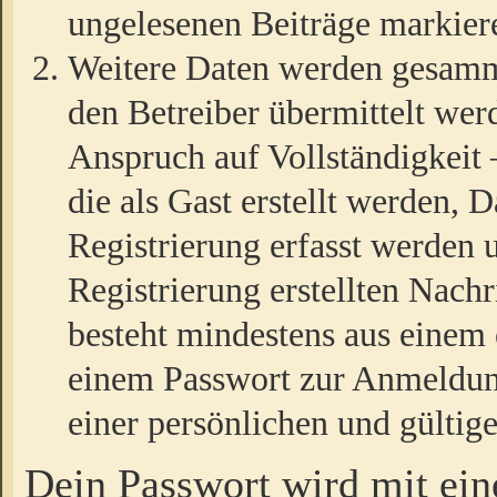
ungelesenen Beiträge markier
Weitere Daten werden gesamm
den Betreiber übermittelt wer
Anspruch auf Vollständigkeit
die als Gast erstellt werden,
Registrierung erfasst werden 
Registrierung erstellten Nach
besteht mindestens aus einem
einem Passwort zur Anmeldun
einer persönlichen und gültig
Dein Passwort wird mit ei