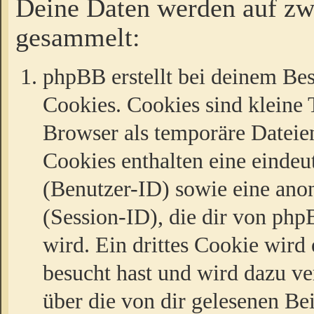
Deine Daten werden auf zw
gesammelt:
phpBB erstellt bei deinem Be
Cookies. Cookies sind kleine T
Browser als temporäre Dateien
Cookies enthalten eine eind
(Benutzer-ID) sowie eine a
(Session-ID), die dir von ph
wird. Ein drittes Cookie wird 
besucht hast und wird dazu v
über die von dir gelesenen Be