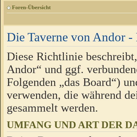
Foren-Übersicht
Die Taverne von Andor - 
Diese Richtlinie beschreibt
Andor“ und ggf. verbundene
Folgenden „das Board“) un
verwenden, die während de
gesammelt werden.
UMFANG UND ART DER D