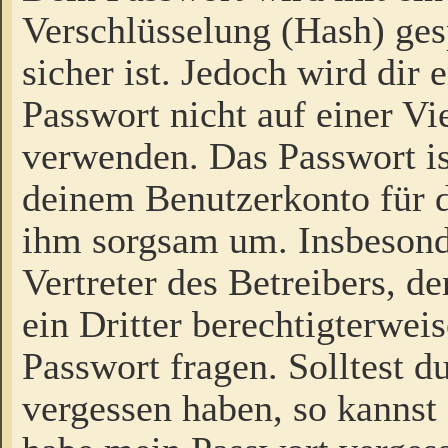
Verschlüsselung (Hash) gesp
sicher ist. Jedoch wird dir
Passwort nicht auf einer V
verwenden. Das Passwort is
deinem Benutzerkonto für d
ihm sorgsam um. Insbesond
Vertreter des Betreibers, 
ein Dritter berechtigterwei
Passwort fragen. Solltest d
vergessen haben, so kannst