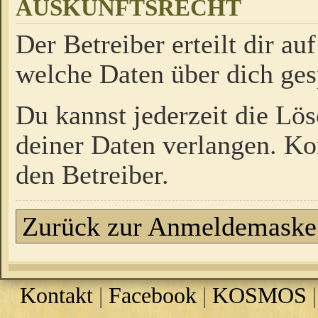
AUSKUNFTSRECHT
Der Betreiber erteilt dir a
welche Daten über dich ges
Du kannst jederzeit die Lö
deiner Daten verlangen. Kon
den Betreiber.
Zurück zur Anmeldemaske
Kontakt
|
Facebook
|
KOSMOS