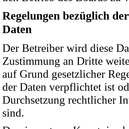
Regelungen bezüglich der
Daten
Der Betreiber wird diese Da
Zustimmung an Dritte weiter
auf Grund gesetzlicher Reg
der Daten verpflichtet ist o
Durchsetzung rechtlicher In
sind.