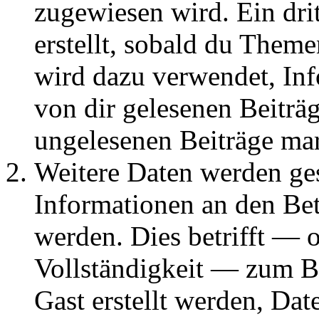
zugewiesen wird. Ein dri
erstellt, sobald du Them
wird dazu verwendet, Inf
von dir gelesenen Beiträ
ungelesenen Beiträge ma
Weitere Daten werden g
Informationen an den Bet
werden. Dies betrifft — 
Vollständigkeit — zum Bei
Gast erstellt werden, Da