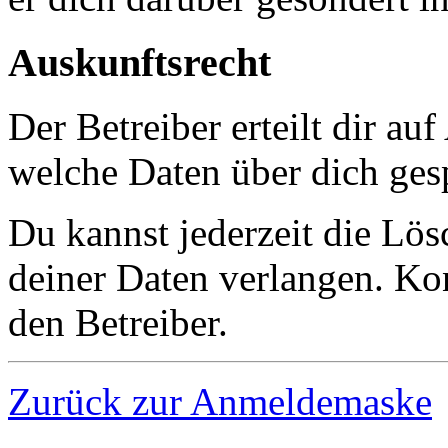
Auskunftsrecht
Der Betreiber erteilt dir au
welche Daten über dich gesp
Du kannst jederzeit die Lö
deiner Daten verlangen. Kon
den Betreiber.
Zurück zur Anmeldemaske