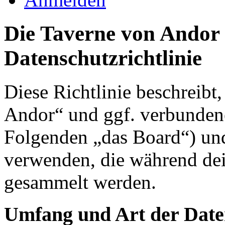
Die Taverne von Andor 
Datenschutzrichtlinie
Diese Richtlinie beschreibt
Andor“ und ggf. verbundene
Folgenden „das Board“) un
verwenden, die während de
gesammelt werden.
Umfang und Art der Date