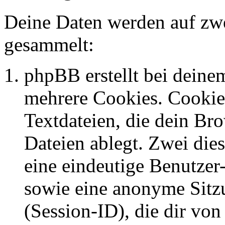
Deine Daten werden auf zwe
gesammelt:
phpBB erstellt bei dein
mehrere Cookies. Cookies
Textdateien, die dein Br
Dateien ablegt. Zwei die
eine eindeutige Benutze
sowie eine anonyme Sit
(Session-ID), die dir vo