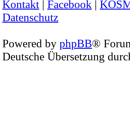
Kontakt
|
Facebook
|
KOS
Datenschutz
Powered by
phpBB
® Foru
Deutsche Übersetzung dur