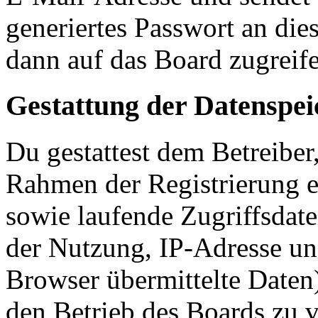
generiertes Passwort an die
dann auf das Board zugreife
Gestattung der Datenspe
Du gestattest dem Betreiber
Rahmen der Registrierung 
sowie laufende Zugriffsdat
der Nutzung, IP-Adresse un
Browser übermittelte Daten)
den Betrieb des Boards zu 