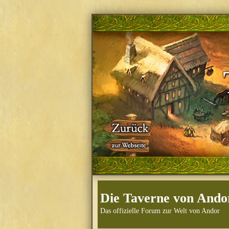
Die Taverne von Ando
Das offizielle Forum zur Welt von Andor