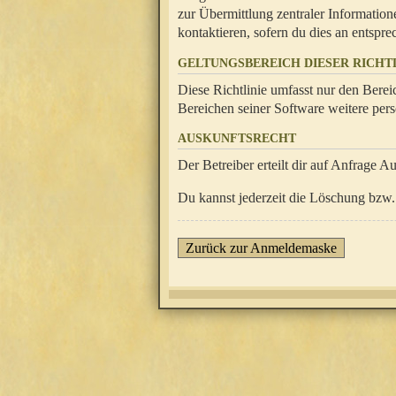
zur Übermittlung zentraler Information
kontaktieren, sofern du dies an entsprec
GELTUNGSBEREICH DIESER RICHTL
Diese Richtlinie umfasst nur den Berei
Bereichen seiner Software weitere pers
AUSKUNFTSRECHT
Der Betreiber erteilt dir auf Anfrage A
Du kannst jederzeit die Löschung bzw. 
Zurück zur Anmeldemaske