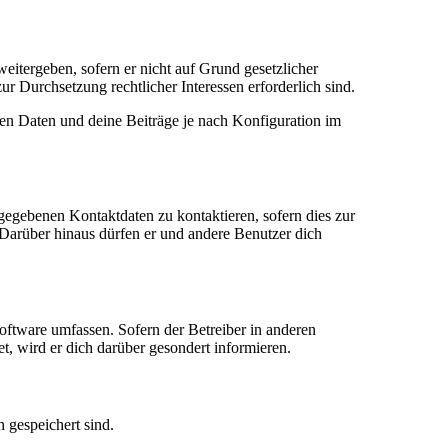
eitergeben, sofern er nicht auf Grund gesetzlicher
ur Durchsetzung rechtlicher Interessen erforderlich sind.
en Daten und deine Beiträge je nach Konfiguration im
ngegebenen Kontaktdaten zu kontaktieren, sofern dies zur
. Darüber hinaus dürfen er und andere Benutzer dich
oftware umfassen. Sofern der Betreiber in anderen
, wird er dich darüber gesondert informieren.
h gespeichert sind.