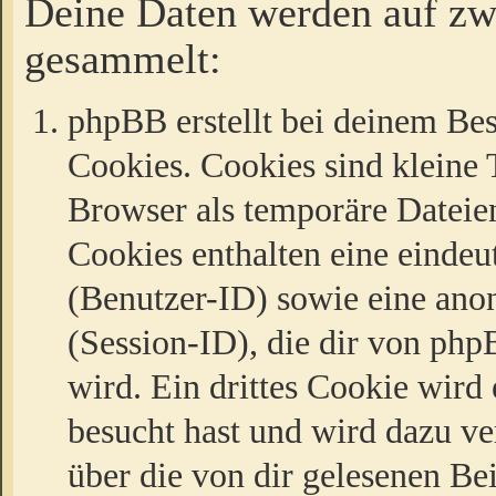
Deine Daten werden auf zw
gesammelt:
phpBB erstellt bei deinem Be
Cookies. Cookies sind kleine T
Browser als temporäre Dateien
Cookies enthalten eine eind
(Benutzer-ID) sowie eine a
(Session-ID), die dir von ph
wird. Ein drittes Cookie wird 
besucht hast und wird dazu v
über die von dir gelesenen Be