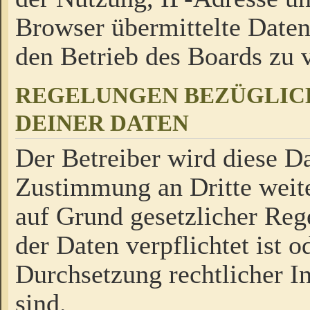
Browser übermittelte Daten
den Betrieb des Boards zu
REGELUNGEN BEZÜGLIC
DEINER DATEN
Der Betreiber wird diese Da
Zustimmung an Dritte weite
auf Grund gesetzlicher Reg
der Daten verpflichtet ist o
Durchsetzung rechtlicher In
sind.