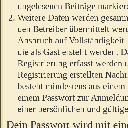
ungelesenen Beiträge markier
Weitere Daten werden gesamm
den Betreiber übermittelt wer
Anspruch auf Vollständigkeit
die als Gast erstellt werden,
Registrierung erfasst werden 
Registrierung erstellten Nach
besteht mindestens aus einem
einem Passwort zur Anmeldun
einer persönlichen und gültig
Dein Passwort wird mit ei