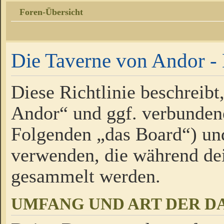
Foren-Übersicht
Die Taverne von Andor - 
Diese Richtlinie beschreibt
Andor“ und ggf. verbundene
Folgenden „das Board“) un
verwenden, die während de
gesammelt werden.
UMFANG UND ART DER D