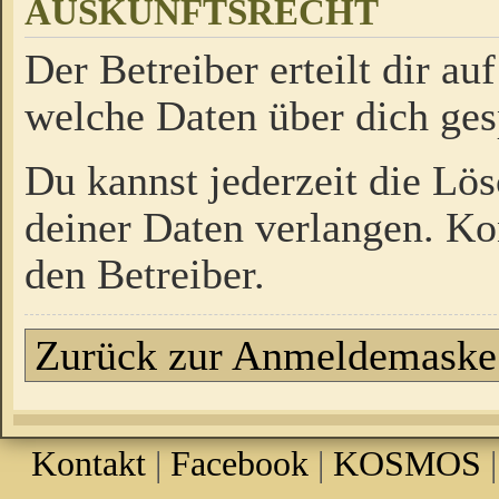
AUSKUNFTSRECHT
Der Betreiber erteilt dir a
welche Daten über dich ges
Du kannst jederzeit die Lö
deiner Daten verlangen. Kon
den Betreiber.
Zurück zur Anmeldemaske
Kontakt
|
Facebook
|
KOSMOS