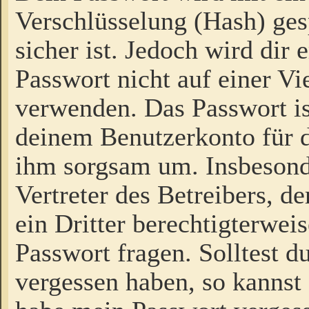
Verschlüsselung (Hash) gesp
sicher ist. Jedoch wird dir
Passwort nicht auf einer V
verwenden. Das Passwort is
deinem Benutzerkonto für d
ihm sorgsam um. Insbesond
Vertreter des Betreibers, 
ein Dritter berechtigterwei
Passwort fragen. Solltest d
vergessen haben, so kannst