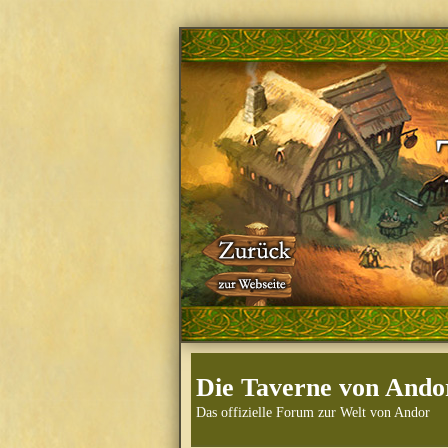
Die Taverne von Ando
Das offizielle Forum zur Welt von Andor