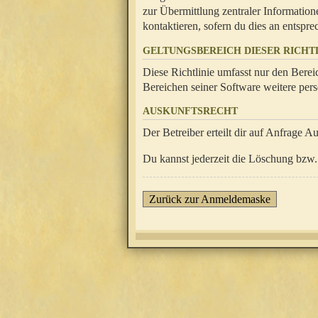
zur Übermittlung zentraler Information
kontaktieren, sofern du dies an entsprec
GELTUNGSBEREICH DIESER RICHTL
Diese Richtlinie umfasst nur den Berei
Bereichen seiner Software weitere pers
AUSKUNFTSRECHT
Der Betreiber erteilt dir auf Anfrage A
Du kannst jederzeit die Löschung bzw. 
Zurück zur Anmeldemaske